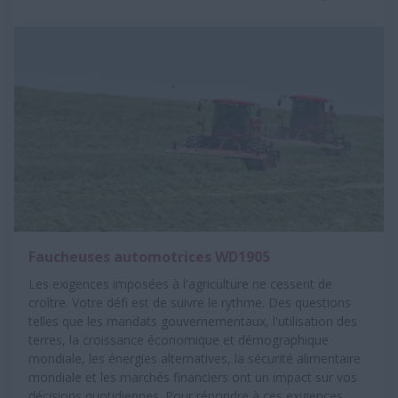
Faucheuses automotrices WD1905
Les exigences imposées à l'agriculture ne cessent de
croître. Votre défi est de suivre le rythme. Des questions
telles que les mandats gouvernementaux, l'utilisation des
terres, la croissance économique et démographique
mondiale, les énergies alternatives, la sécurité alimentaire
mondiale et les marchés financiers ont un impact sur vos
décisions quotidiennes. Pour répondre à ces exigences,