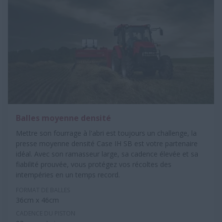
Balles moyenne densité
Mettre son fourrage à l'abri est toujours un challenge, la
presse moyenne densité Case IH SB est votre partenaire
idéal. Avec son ramasseur large, sa cadence élevée et sa
fiabilité prouvée, vous protégez vos récoltes des
intempéries en un temps record.
FORMAT DE BALLES
36cm x 46cm
CADENCE DU PISTON