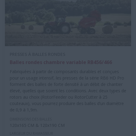
PRESSES À BALLES RONDES
Balles rondes chambre variable RB456/466
Fabriquées à partir de composants durables et conçues
pour un usage intensif, les presses de la série RB6 HD Pro
forment des balles de forte densité à un débit de chantier
élevé, quelles que soient les conditions. Avec deux types de
rotors au choix (RotorFeeder ou RotorCutter à 25
couteaux), vous pourrez produire des balles d’un diamètre
de 0,9 à 1,9m.
DIMENSIONS DES BALLES
120x165 CM & 120x190 CM
LARGEUR DU RAMASSEUR