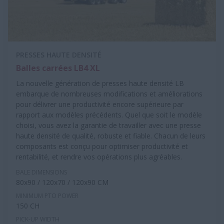
PRESSES HAUTE DENSITÉ
Balles carrées LB4 XL
La nouvelle génération de presses haute densité LB
embarque de nombreuses modifications et améliorations
pour délivrer une productivité encore supérieure par
rapport aux modèles précédents. Quel que soit le modèle
choisi, vous avez la garantie de travailler avec une presse
haute densité de qualité, robuste et fiable. Chacun de leurs
composants est conçu pour optimiser productivité et
rentabilité, et rendre vos opérations plus agréables.
BALE DIMENSIONS
80x90 / 120x70 / 120x90 CM
MINIMUM PTO POWER
150 CH
PICK-UP WIDTH