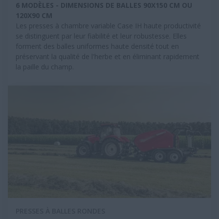
6 MODÈLES - DIMENSIONS DE BALLES 90X150 CM OU
120X90 CM
Les presses à chambre variable Case IH haute productivité
se distinguent par leur fiabilité et leur robustesse. Elles
forment des balles uniformes haute densité tout en
préservant la qualité de l'herbe et en éliminant rapidement
la paille du champ.
PRESSES À BALLES RONDES