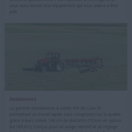
vous avez besoin d'un équipement qui vous aidera à être
prêt.
Andaineurs
La gamme d’andaineurs à soleils WR de Case IH
permettent un travail rapide sans compromis sur la qualité
grâce à leurs soleils 140 cm de diamètre (152cm en option
sur WR301). Conçus pour un usage intensif et un réglage