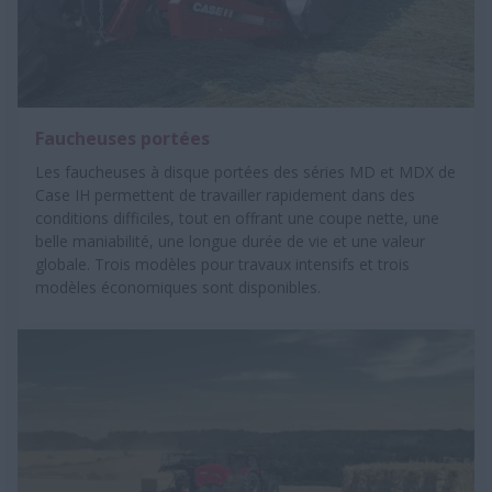
Faucheuses portées
Les faucheuses à disque portées des séries MD et MDX de
Case IH permettent de travailler rapidement dans des
conditions difficiles, tout en offrant une coupe nette, une
belle maniabilité, une longue durée de vie et une valeur
globale. Trois modèles pour travaux intensifs et trois
modèles économiques sont disponibles.