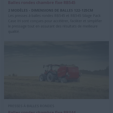
Balles rondes chambre fixe RB545
2 MODÈLES - DIMENSIONS DE BALLES 122-125CM
Les presses à balles rondes RB545 et RB545 Silage Pack
Case IH sont conçues pour accélérer, faciliter et simplifier
le pressage tout en assurant des résultats de meilleure
qualité.
PRESSES À BALLES RONDES
Balles rondes chambre fixe RB344