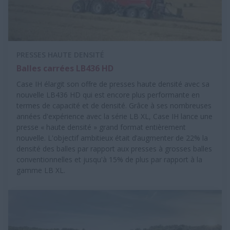
PRESSES HAUTE DENSITÉ
Balles carrées LB436 HD
Case IH élargit son offre de presses haute densité avec sa
nouvelle LB436 HD qui est encore plus performante en
termes de capacité et de densité. Grâce à ses nombreuses
années d'expérience avec la série LB XL, Case IH lance une
presse « haute densité » grand format entièrement
nouvelle. L'objectif ambitieux était d’augmenter de 22% la
densité des balles par rapport aux presses à grosses balles
conventionnelles et jusqu'à 15% de plus par rapport à la
gamme LB XL.