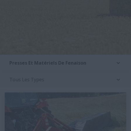
Presses Et Matériels De Fenaison
Tous Les Types