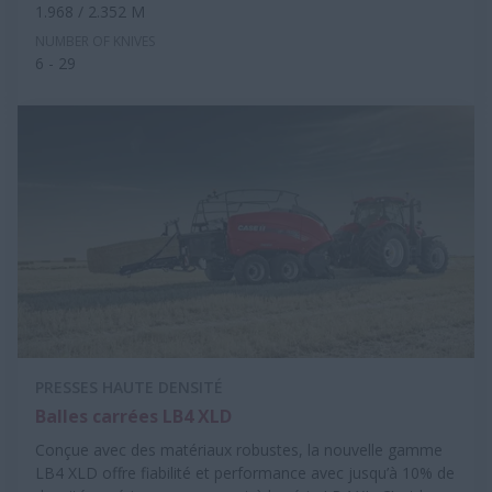
1.968 / 2.352 M
NUMBER OF KNIVES
6 - 29
PRESSES HAUTE DENSITÉ
Balles carrées LB4 XLD
Conçue avec des matériaux robustes, la nouvelle gamme
LB4 XLD offre fiabilité et performance avec jusqu’à 10% de