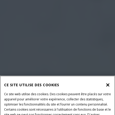
CE SITE UTILISE DES COOKIES
Ce site web utilise des cookies. Des cookies peuvent être placés sur votre
appareil pour améliorer votre expérience, collecter des statistiques,
optimiser les fonctionnalités du site et fournir un contenu personnalisé.
Certains cookies sont nécessaires à l'utilisation de fonctions de base et le
site web ne peut pas fonctionner correctement sans eux. D'autres