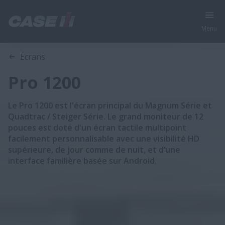
Menu
Gamme
Caractéristiques
Écrans
Pro 1200
Le Pro 1200 est l'écran principal du Magnum Série et
Quadtrac / Steiger Série. Le grand moniteur de 12
pouces est doté d'un écran tactile multipoint
facilement personnalisable avec une visibilité HD
supérieure, de jour comme de nuit, et d’une
interface familière basée sur Android.