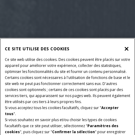
CE SITE UTILISE DES COOKIES
Ce site web utilise des cookies. Des cookies peuvent être placés sur votre
appareil pour améliorer votre expérience, collecter des statistiques,
optimiser les fonctionnalités du site et fournir un contenu personnalisé.
Certains cookies sont nécessaires à l'utilisation de fonctions de base et le
site web ne peut pas fonctionner correctement sans eux. D'autres
cookies sont optionnels ; certains de ces cookies sont placés par des
services tiers, qui apparaissent sur nos pages web. Ils peuvent également
être utilisés par ces tiers à leurs propres fins.
Si vous acceptez tous les cookies facultatifs, cliquez sur "
Accepter
tous
".
Si vous souhaitez en savoir plus et/ou choisir les types de cookies
facultatifs que ce site peut utiliser, sélectionnez "
Paramètres des
cookies
", puis cliquez sur "
Confirmer la sélection
" pour enregistrer