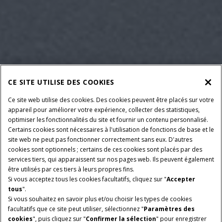
CE SITE UTILISE DES COOKIES
Ce site web utilise des cookies. Des cookies peuvent être placés sur votre
appareil pour améliorer votre expérience, collecter des statistiques,
optimiser les fonctionnalités du site et fournir un contenu personnalisé.
Certains cookies sont nécessaires à l'utilisation de fonctions de base et le
site web ne peut pas fonctionner correctement sans eux. D'autres
cookies sont optionnels ; certains de ces cookies sont placés par des
services tiers, qui apparaissent sur nos pages web. Ils peuvent également
être utilisés par ces tiers à leurs propres fins.
Si vous acceptez tous les cookies facultatifs, cliquez sur "
Accepter
tous
".
Si vous souhaitez en savoir plus et/ou choisir les types de cookies
facultatifs que ce site peut utiliser, sélectionnez "
Paramètres des
cookies
", puis cliquez sur "
Confirmer la sélection
" pour enregistrer