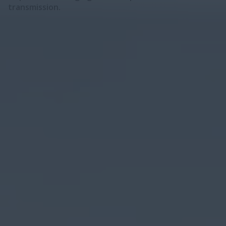
transmission.