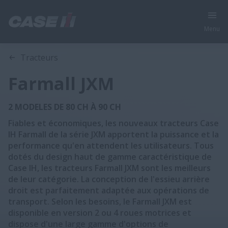
Menu
Aperçu
Caractéristiques
Brochures
Tracteurs
Farmall JXM
2 MODELES DE 80 CH À 90 CH
Fiables et économiques, les nouveaux tracteurs Case
IH Farmall de la série JXM apportent la puissance et la
performance qu'en attendent les utilisateurs. Tous
dotés du design haut de gamme caractéristique de
Case IH, les tracteurs Farmall JXM sont les meilleurs
de leur catégorie. La conception de l'essieu arrière
droit est parfaitement adaptée aux opérations de
transport. Selon les besoins, le Farmall JXM est
disponible en version 2 ou 4 roues motrices et
dispose d'une large gamme d'options de