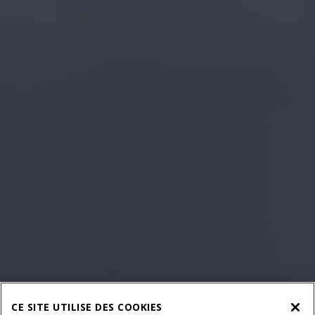
CE SITE UTILISE DES COOKIES