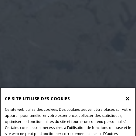
CE SITE UTILISE DES COOKIES
Ce site web utilise des cookies. Des cookies peuvent être placés sur votre
appareil pour améliorer votre expérience, collecter des statistiques,
optimiser les fonctionnalités du site et fournir un contenu personnalisé.
Certains cookies sont nécessaires à l'utilisation de fonctions de base et le
site web ne peut pas fonctionner correctement sans eux. D'autres