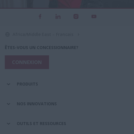
Africa/Middle East – Francais
ÊTES-VOUS UN CONCESSIONNAIRE?
CONNEXION
PRODUITS
NOS INNOVATIONS
OUTILS ET RESSOURCES