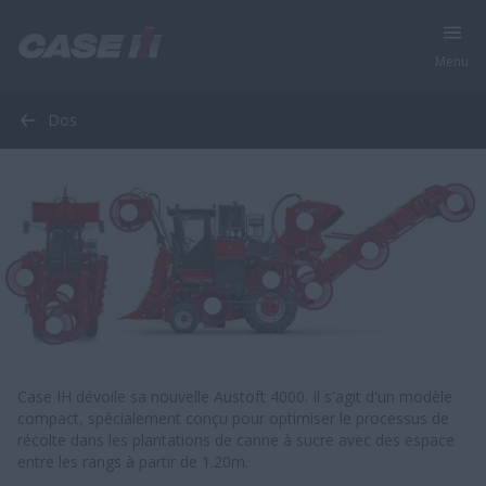
Menu
Dos
Case IH dévoile sa nouvelle Austoft 4000. Il s'agit d'un modèle
compact, spécialement conçu pour optimiser le processus de
récolte dans les plantations de canne à sucre avec des espace
entre les rangs à partir de 1.20m.