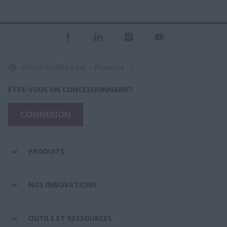
Africa/Middle East – Francais
ÊTES-VOUS UN CONCESSIONNAIRE?
CONNEXION
PRODUITS
NOS INNOVATIONS
OUTILS ET RESSOURCES