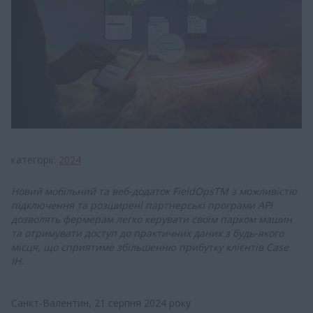
категорії
2024
Новий мобільний та веб-додаток FieldOpsTM з можливістю
підключення та розширені партнерські програми API
дозволять фермерам легко керувати своїм парком машин
та отримувати доступ до практичних даних з будь-якого
місця, що сприятиме збільшенню прибутку клієнтів Case
IH.
Санкт-Валентин, 21 серпня 2024 року