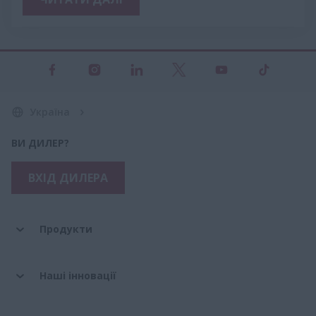
Україна
ВИ ДИЛЕР?
ВХІД ДИЛЕРА
Продукти
Наші інновації