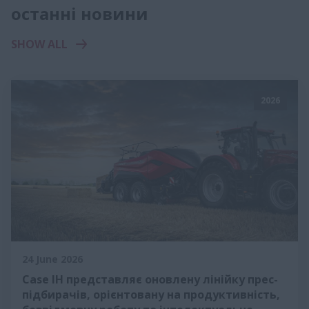
останні новини
SHOW ALL
2026
24 June 2026
Case IH представляє оновлену лінійку прес-
підбирачів, орієнтовану на продуктивність,