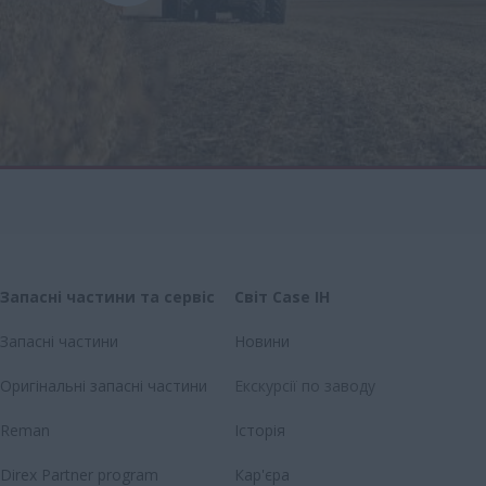
Запасні частини та сервіс
Світ Case IH
Запасні частини
Новини
Оригінальні запасні частини
Екскурсії по заводу
Reman
Історія
Direx Partner program
Кар'єра