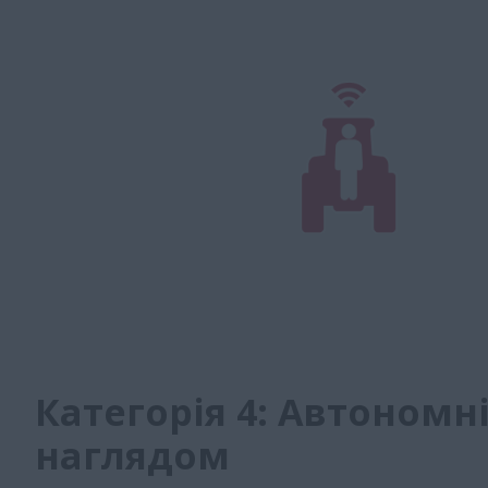
Категорія 4: Автономні
наглядом