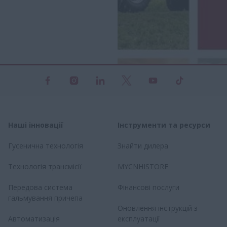
Наші інновації
Інструменти та ресурси
Гусенична технологія
Знайти дилера
Технологія трансмісії
MYCNHISTORE
Передова система
Фінансові послуги
гальмування причепа
Оновлення інструкцій з
Автоматизація
експлуатації