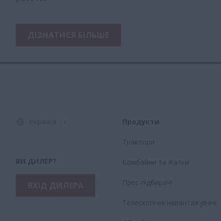
ДІЗНАТИСЯ БІЛЬШЕ
Україна
Продукти
Трактори
ВИ ДИЛЕР?
Комбайни та Жатки
Прес-підбирачі
ВХІД ДИЛЕРА
Телескопічні навантажувачі