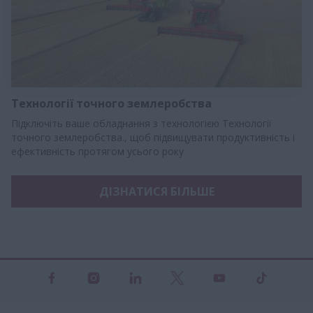
Технології точного землеробства
Підключіть ваше обладнання з технологією Технології
точного землеробства., щоб підвищувати продуктивність і
ефективність протягом усього року
ДІЗНАТИСЯ БІЛЬШЕ