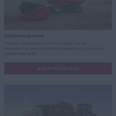
Збирання врожаю
Техніка, створена для роботи зі швидкістю та
ефективністю, яких потребують фермери для успішного
збирання врожаю.
ДІЗНАТИСЯ БІЛЬШЕ