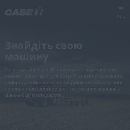
Menu
Знайдіть свою
машину
Ми в компанії Case IH прагнемо співпрацювати з
нашими клієнтами для розробки найпотужнішого,
найпродуктивнішого, найнадійнішого обладнання,
призначеного для вирішення сучасних завдань у
сільському господарстві.