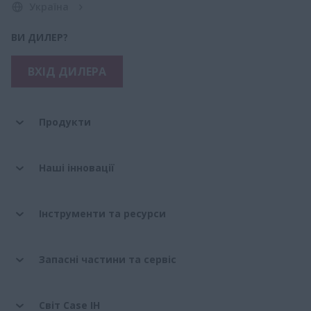
Україна
ВИ ДИЛЕР?
ВХІД ДИЛЕРА
Продукти
Наші інновації
Інструменти та ресурси
Запасні частини та сервіс
Світ Case IH