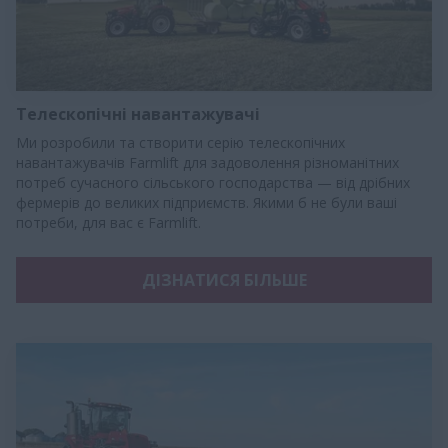
Телескопічні навантажувачі
Ми розробили та створити серію телескопічних
навантажувачів Farmlift для задоволення різноманітних
потреб сучасного сільського господарства — від дрібних
фермерів до великих підприємств. Якими б не були ваші
потреби, для вас є Farmlift.
ДІЗНАТИСЯ БІЛЬШЕ