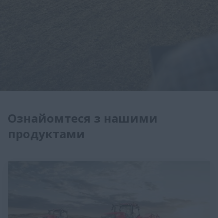
Ознайомтеся з нашими
продуктами