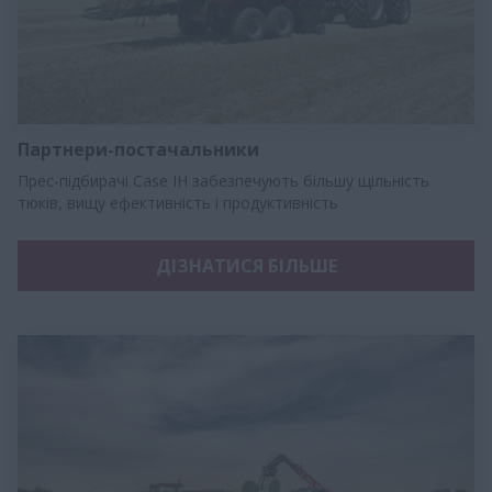
Партнери-постачальники
Прес-підбирачі Case IH забезпечують більшу щільність
тюків, вищу ефективність і продуктивність
ДІЗНАТИСЯ БІЛЬШЕ