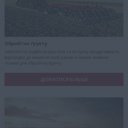
Обробіток ґрунту.
Забезпечте надійні результати та потужну продуктивність
відповідно до ваших потреб разом із нашою лінійкою
техніки для обробітку ґрунту.
ДІЗНАТИСЯ БІЛЬШЕ