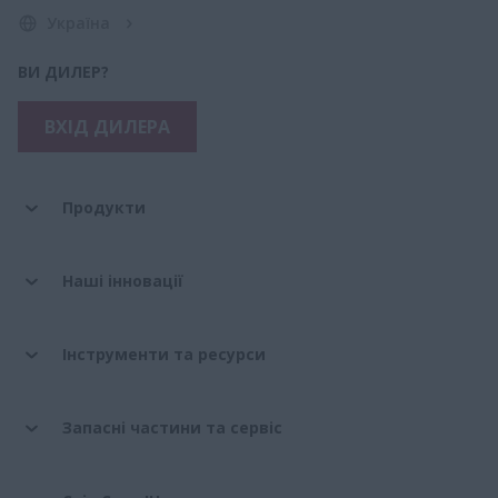
Україна
ВИ ДИЛЕР?
ВХІД ДИЛЕРА
Продукти
Наші інновації
Інструменти та ресурси
Запасні частини та сервіс