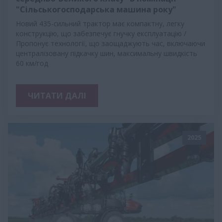
"Сільськогосподарська машина року"
Новий 435-сильний трактор має компактну, легку
конструкцію, що забезпечує гнучку експлуатацію /
Пропонує технології, що заощаджують час, включаючи
централізовану підкачку шин, максимальну швидкість
60 км/год
ЧИТАТИ ДАЛІ
2025