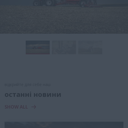
відкрийте для себе наш
останні новини
SHOW ALL