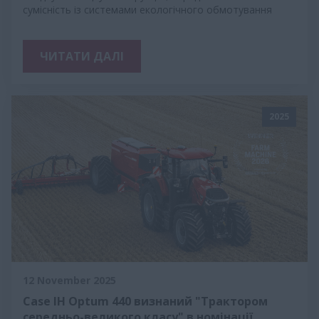
сумісність із системами екологічного обмотування
ЧИТАТИ ДАЛІ
2025
12 November 2025
Case IH Optum 440 визнаний "Трактором
середньо-великого класу" в номінації