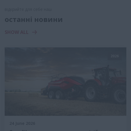
відкрийте для себе наш
останні новини
SHOW ALL
2026
24 June 2026