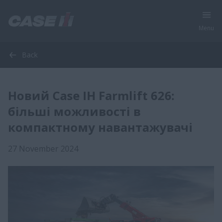
Menu
Back
Новий Case IH Farmlift 626:
більші можливості в
компактному навантажувачі
27 November 2024