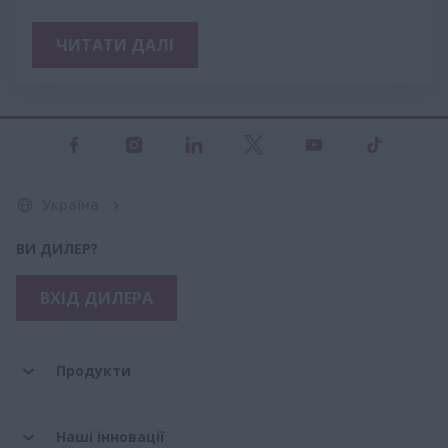
ЧИТАТИ ДАЛІ
Україна
ВИ ДИЛЕР?
ВХІД ДИЛЕРА
Продукти
Наші інновації