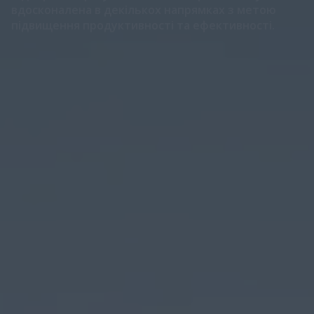
вдосконалена в декількох напрямках з метою
підвищення продуктивності та ефективності.