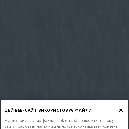
ЦЕЙ ВЕБ-САЙТ ВИКОРИСТОВУЄ ФАЙЛИ
Ми використовуємо файли cookie, щоб дозволити нашому
сайту працювати належним чином, персоналізувати контент і