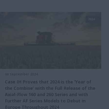
2024
06 September 2024
Case IH Proves that 2024 is the ‘Year of
the Combine’ with the Full Release of the
Axial-Flow 160 and 260 Series and with
Further AF Series Models to Debut in
Europe Throughout 2024