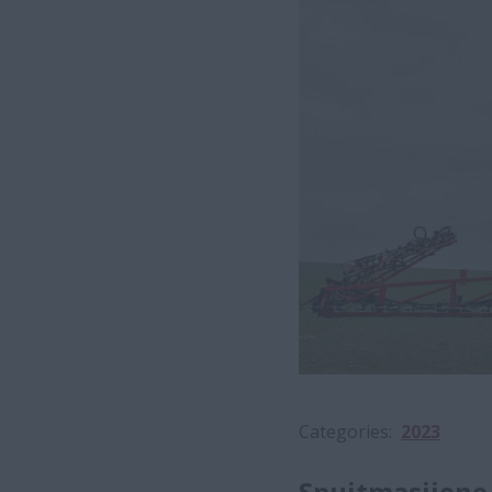
Categories
2023
Spuitmasjiene