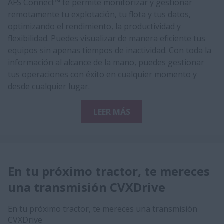
​AFS Connect™ te permite monitorizar y gestionar
remotamente tu explotación, tu flota y tus datos,
optimizando el rendimiento, la productividad y
flexibilidad. Puedes visualizar de manera eficiente tus
equipos sin apenas tiempos de inactividad. Con toda la
información al alcance de la mano, puedes gestionar
tus operaciones con éxito en cualquier momento y
desde cualquier lugar.
LEER MÁS
​​​​​​​En tu próximo tractor, te mereces
una transmisión CVXDrive​​
​​​​​​​En tu próximo tractor, te mereces una transmisión
CVXDrive​​