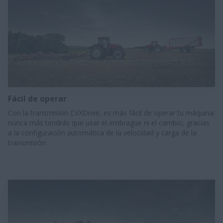
Fácil de operar
​Con la transmisión CVXDrive, es más fácil de operar tu máquina:
nunca más tendrás que usar el embrague ni el cambio, gracias
a la configuración automática de la velocidad y carga de la
transmisión.