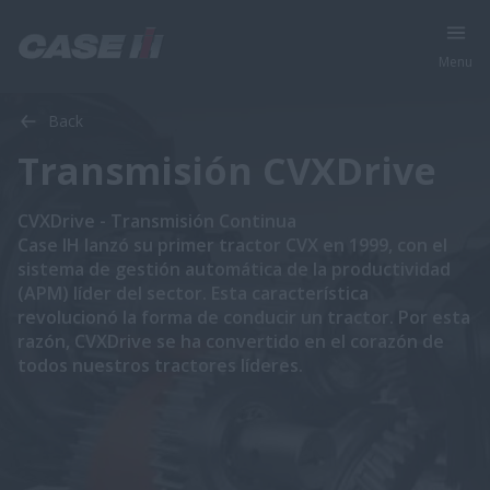
Menu
Back
Transmisión CVXDrive
CVXDrive​ - Transmisión Continua
​Case IH lanzó su primer tractor CVX en 1999, con el
sistema de gestión automática de la productividad
(APM) líder del sector. Esta característica
revolucionó la forma de conducir un tractor. Por esta
razón, CVXDrive se ha convertido en el corazón de
todos nuestros tractores líderes.