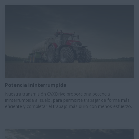
Potencia ininterrumpida
Nuestra transmisión CVXDrive proporciona potencia
ininterrumpida al suelo, para permitirte trabajar de forma más
eficiente y completar el trabajo más duro con menos esfuerzo.