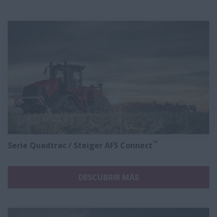
™
Serie Quadtrac / Steiger AFS Connect
DESCUBRIR MÁS