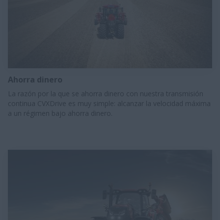
Ahorra dinero
​La razón por la que se ahorra dinero con nuestra transmisión
continua CVXDrive es muy simple: alcanzar la velocidad máxima
a un régimen bajo ahorra dinero.