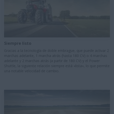
Siempre listo
​Gracias a la tecnología de doble embrague, que puede activar 2
marchas adelante, 1 marcha atrás (hasta 180 CV) o 4 marchas
adelante y 2 marchas atrás (a partir de 180 CV) y el Power
Shuttle, la siguiente relación siempre está «lista», lo que permite
una notable velocidad de cambio.​​