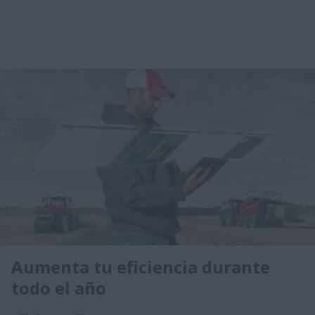
Aumenta tu eficiencia durante
todo el año