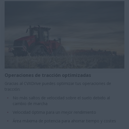
Operaciones de tracción optimizadas
Gracias al CVXDrive puedes optimizar tus operaciones de
tracción:​​​
No más saltos de velocidad sobre el suelo debido al
cambio de marcha
Velocidad óptima para un mejor rendimiento​​
Área máxima de potencia para ahorrar tiempo y costes​