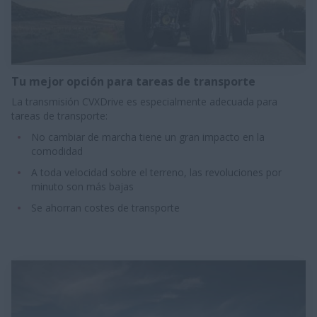
Tu mejor opción para tareas de transporte
La transmisión CVXDrive es especialmente adecuada para
tareas de transporte:​​
No cambiar de marcha tiene un gran impacto en la
comodidad
A toda velocidad sobre el terreno, las revoluciones por
minuto son más bajas​
Se ahorran costes de transporte​​