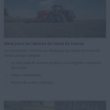
Ideal para las labores de toma de fuerza
La transmisión CVXDrive es ideal para las tareas de toma de
fuerza porque asegura:
La velocidad de avance perfecta a un régimen constante
del motor
Mayor rendimiento​
Ahorro de costes y tiempo​​