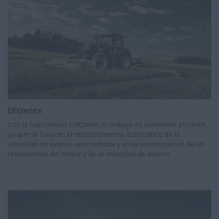
Eficiente
Con la transmisión CVXDrive, tu trabajo es realmente eficiente,
ya que se basa en el reconocimiento automático de la
velocidad de avance seleccionada y en la sincronización de las
revoluciones del motor y de la velocidad de avance.