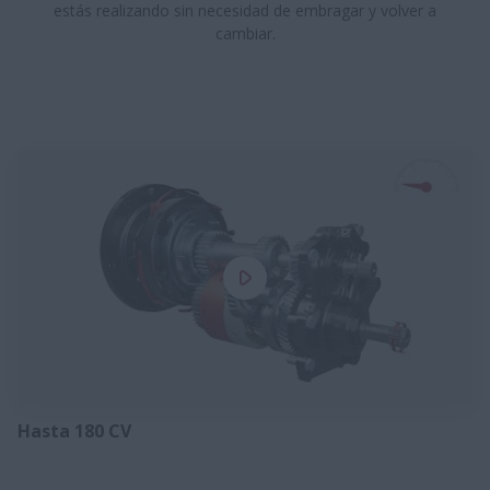
estás realizando sin necesidad de embragar y volver a
cambiar.​
Hasta 180 CV