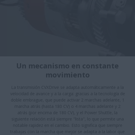
Un mecanismo en constante
movimiento
La transmisión CVXDrive se adapta automáticamente a la
velocidad de avance y a la carga: gracias a la tecnología de
doble embrague, que puede activar 2 marchas adelante, 1
marcha atrás (hasta 180 CV) o 4 marchas adelante y 2
atrás (por encima de 180 CV), y el Power Shuttle, la
siguiente relación está siempre "lista", lo que permite una
notable rapidez en el cambio. Esto significa que siempre
trabajas con la marcha que mejor se adapta a la labor que