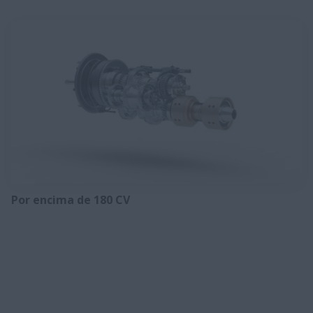
Por encima de 180 CV