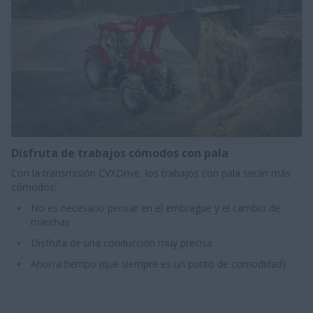
Disfruta de trabajos cómodos con pala
Con la transmisión CVXDrive, los trabajos con pala serán más
cómodos:​
No es necesario pensar en el embrague y el cambio de
marchas
Disfruta de una conducción muy precisa​
Ahorra tiempo (que siempre es un punto de comodidad)