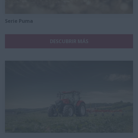
Serie Puma
DESCUBRIR MÁS