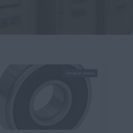
Comprar Ahora