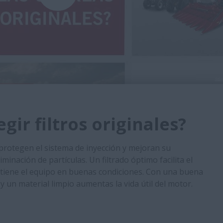
gir filtros originales?
 protegen el sistema de inyección y mejoran su
minación de partículas. Un filtrado óptimo facilita el
ntiene el equipo en buenas condiciones. Con una buena
y un material limpio aumentas la vida útil del motor.