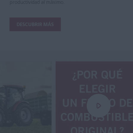
productividad al máximo.
DESCUBRIR MÁS