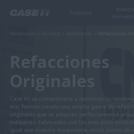
Nuestr
Productos
Innovacio
Refacciones y Servicios
Refacciones
Refacciones Or
Refacciones
Originales
Case IH se compromete a optimizar tu rendimi
eso, hemos creado una amplia gama de refacc
originales que se adaptan perfectamente a tus
máquinas. Fabricadas con los más altos estánda
igual que nuestra maquinaria, estas piezas de