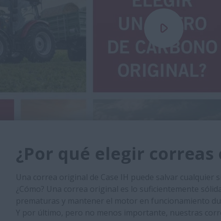
¿Por qué elegir correas 
Una correa original de Case IH puede salvar cualquier s
¿Cómo? Una correa original es lo suficientemente sólid
prematuras y mantener el motor en funcionamiento du
Y por último, pero no menos importante, nuestras cor