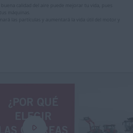
buena calidad del aire puede mejorar tu vida, pues
 tus máquinas.
inará las partículas y aumentará la vida útil del motor y