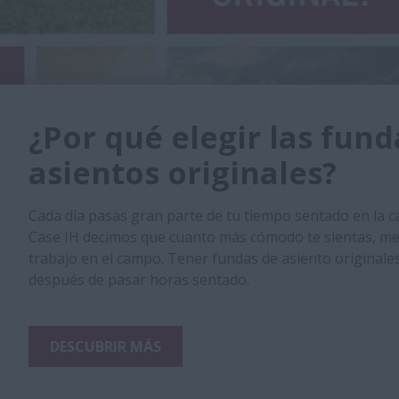
¿Por qué elegir las fund
asientos originales?
Cada día pasas gran parte de tu tiempo sentado en la c
Case IH decimos que cuanto más cómodo te sientas, m
trabajo en el campo. Tener fundas de asiento originale
después de pasar horas sentado.
DESCUBRIR MÁS