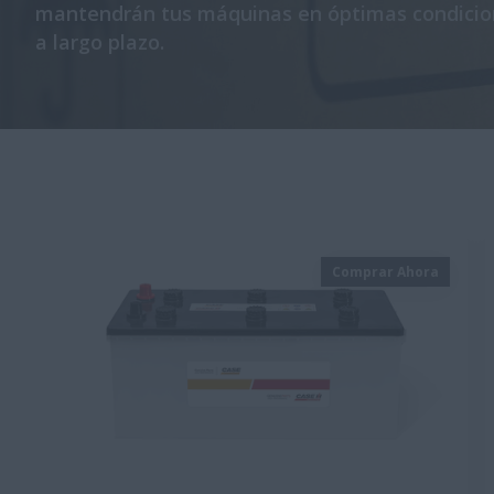
mantendrán tus máquinas en óptimas condicio
a largo plazo.
Comprar Ahora