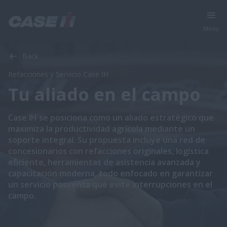
Menu
Back
Refacciones y Servicio Case IH
Tu aliado en el campo
Case IH se posiciona como un aliado estratégico que
maximiza la productividad agrícola mediante un
soporte integral. Su propuesta incluye una red de
concesionarios con refacciones originales, logística
eficiente, herramientas de asistencia avanzada y
capacitación moderna, todo enfocado en garantizar
un servicio posventa que evite interrupciones en el
campo.