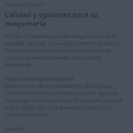
Refacciones Case IH
Calidad y opciones para tu
maquinaria
En Case IH sabemos que cada máquina necesita el
respaldo adecuado para seguir rindiendo al máximo.
Por eso, ponemos a tu disposición dos líneas de
refacciones, ambas diseñadas para nuestra
maquinaria:
Refacciones Originales Case IH
Garantizan el máximo rendimiento, durabilidad y
compatibilidad. Son sometidas a pruebas rigurosas
para asegurar la eficiencia que tu operación necesita.
El plus: mayor vida útil y desempeño superior en
cualquier condición.
Fleet Pro