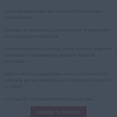
Garantías extendidas que te brindan tranquilidad y
respaldo total.
Sistemas de telemetría para monitorear el desempeño
de tu equipo en tiempo real.
Control Room en tu sucursal, donde nuestros expertos
supervisan tu maquinaria y anticipan cualquier
necesidad.
Soporte técnico especializado remoto y asistencia en
campaña, porque sabemos que cada minuto cuenta en
el campo.
Con Case IH, tu productividad está asegurada.
AGENDA TU SERVICIO