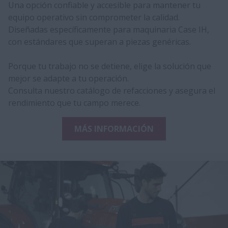
Una opción confiable y accesible para mantener tu
equipo operativo sin comprometer la calidad.
Diseñadas específicamente para maquinaria Case IH,
con estándares que superan a piezas genéricas.
Porque tu trabajo no se detiene, elige la solución que
mejor se adapte a tu operación.
Consulta nuestro catálogo de refacciones y asegura el
rendimiento que tu campo merece.
MÁS INFORMACIÓN