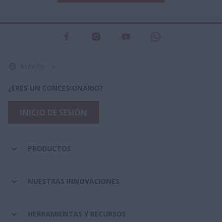
México
¿ERES UN CONCESIONARIO?
INICIO DE SESIÓN
PRODUCTOS
NUESTRAS INNOVACIONES
HERRAMIENTAS Y RECURSOS