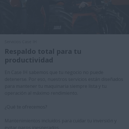
Servicios Case IH
Respaldo total para tu
productividad
En Case IH sabemos que tu negocio no puede
detenerse. Por eso, nuestros servicios están diseñados
para mantener tu maquinaria siempre lista y tu
operación al máximo rendimiento.
¿Qué te ofrecemos?
Mantenimientos incluidos para cuidar tu inversión y
evitar paros inesperados.