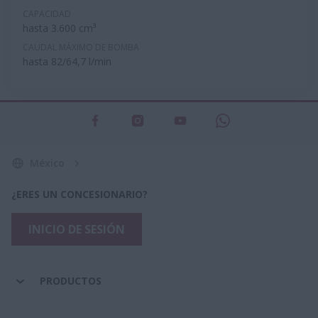
CAPACIDAD
hasta 3.600 cm³
CAUDAL MÁXIMO DE BOMBA
hasta 82/64,7 l/min
México
¿ERES UN CONCESIONARIO?
INICIO DE SESIÓN
PRODUCTOS