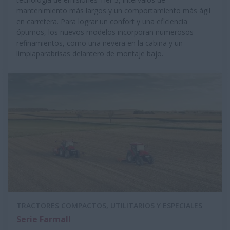
mantenimiento más largos y un comportamiento más ágil
en carretera. Para lograr un confort y una eficiencia
óptimos, los nuevos modelos incorporan numerosos
refinamientos, como una nevera en la cabina y un
limpiaparabrisas delantero de montaje bajo.
TRACTORES COMPACTOS, UTILITARIOS Y ESPECIALES
Serie Farmall