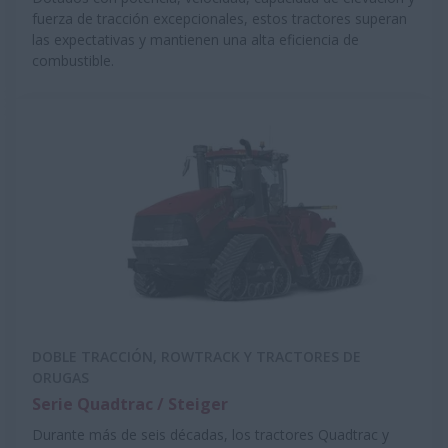
fuerza de tracción excepcionales, estos tractores superan
las expectativas y mantienen una alta eficiencia de
combustible.
DOBLE TRACCIÓN, ROWTRACK Y TRACTORES DE
ORUGAS
Serie Quadtrac / Steiger
Durante más de seis décadas, los tractores Quadtrac y