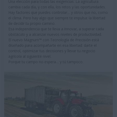
Una elección para todas las exigencias: La agricultura
cambia cada día, y con ella, los retos y las oportunidades.
Hay factores que puedes controlar… y otros que no, como
el clima. Pero hay algo que siempre te impulsa: la libertad
de decidir tu propio camino.
Esa independencia que te lleva a innovar, a superar cada
obstáculo y a alcanzar nuevos niveles de productividad.
El nuevo Magnum™️ con Tecnología de Precisión está
diseñado para acompañarte en esa libertad: darte el
control, optimizar tus decisiones y llevar tu negocio
agrícola al siguiente nivel.
Porque tu campo no espera… y tú tampoco.