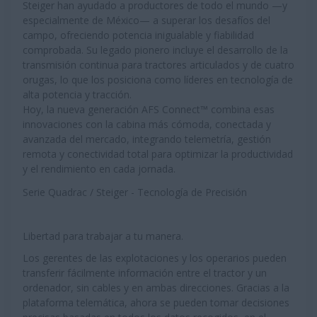
Steiger han ayudado a productores de todo el mundo —y
especialmente de México— a superar los desafíos del
campo, ofreciendo potencia inigualable y fiabilidad
comprobada. Su legado pionero incluye el desarrollo de la
transmisión continua para tractores articulados y de cuatro
orugas, lo que los posiciona como líderes en tecnología de
alta potencia y tracción.
Hoy, la nueva generación AFS Connect™ combina esas
innovaciones con la cabina más cómoda, conectada y
avanzada del mercado, integrando telemetría, gestión
remota y conectividad total para optimizar la productividad
y el rendimiento en cada jornada.
Serie Quadrac / Steiger - Tecnología de Precisión
Libertad para trabajar a tu manera.
Los gerentes de las explotaciones y los operarios pueden
transferir fácilmente información entre el tractor y un
ordenador, sin cables y en ambas direcciones. Gracias a la
plataforma telemática, ahora se pueden tomar decisiones