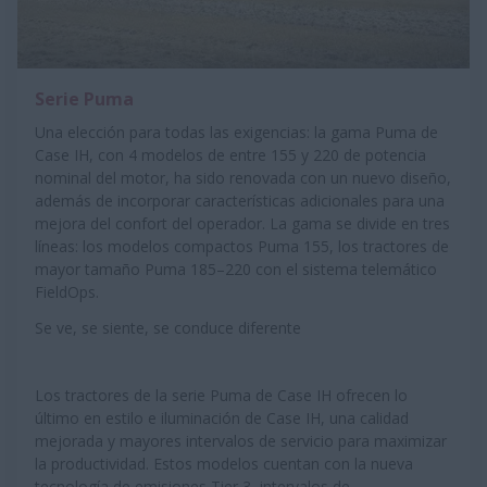
Serie Puma
Una elección para todas las exigencias: la gama Puma de
Case IH, con 4 modelos de entre 155 y 220 de potencia
nominal del motor, ha sido renovada con un nuevo diseño,
además de incorporar características adicionales para una
mejora del confort del operador. La gama se divide en tres
líneas: los modelos compactos Puma 155, los tractores de
mayor tamaño Puma 185–220 con el sistema telemático
FieldOps.
Se ve, se siente, se conduce diferente
Los tractores de la serie Puma de Case IH ofrecen lo
último en estilo e iluminación de Case IH, una calidad
mejorada y mayores intervalos de servicio para maximizar
la productividad. Estos modelos cuentan con la nueva
tecnología de emisiones Tier 3, intervalos de