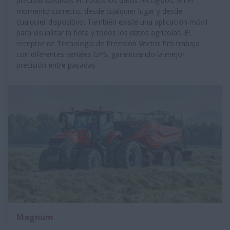
precisas basadas en todos los datos recogidos, en el
momento correcto, desde cualquier lugar y desde
cualquier dispositivo. También existe una aplicación móvil
para visualizar la flota y todos los datos agrícolas. El
receptor de Tecnología de Precisión Vector Pro trabaja
con diferentes señales GPS, garantizando la mejor
precisión entre pasadas.
Magnum