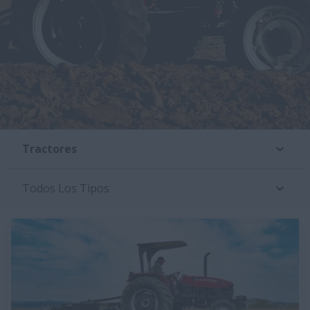
Tractores
Todos Los Tipos