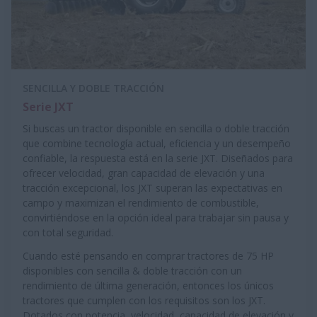
SENCILLA Y DOBLE TRACCIÓN
Serie JXT
Si buscas un tractor disponible en sencilla o doble tracción
que combine tecnología actual, eficiencia y un desempeño
confiable, la respuesta está en la serie JXT. Diseñados para
ofrecer velocidad, gran capacidad de elevación y una
tracción excepcional, los JXT superan las expectativas en
campo y maximizan el rendimiento de combustible,
convirtiéndose en la opción ideal para trabajar sin pausa y
con total seguridad.
Cuando esté pensando en comprar tractores de 75 HP
disponibles con sencilla & doble tracción con un
rendimiento de última generación, entonces los únicos
tractores que cumplen con los requisitos son los JXT.
Dotados con potencia, velocidad, capacidad de elevación y