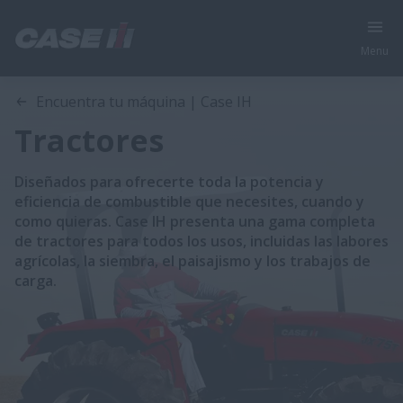
Menu
Encuentra tu máquina | Case IH
Tractores
Diseñados para ofrecerte toda la potencia y
eficiencia de combustible que necesites, cuando y
como quieras. Case IH presenta una gama completa
de tractores para todos los usos, incluidas las labores
agrícolas, la siembra, el paisajismo y los trabajos de
carga.