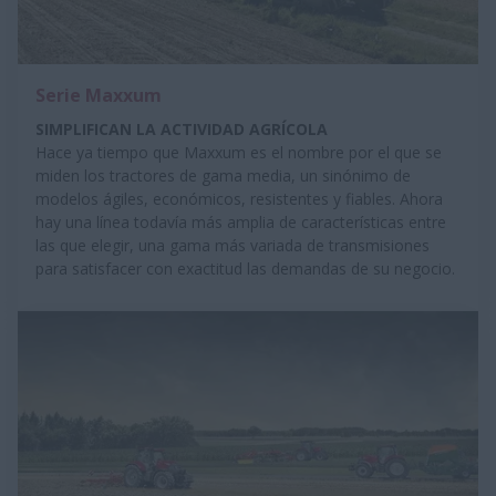
Serie Maxxum
SIMPLIFICAN LA ACTIVIDAD AGRÍCOLA
Hace ya tiempo que Maxxum es el nombre por el que se
miden los tractores de gama media, un sinónimo de
modelos ágiles, económicos, resistentes y fiables. Ahora
hay una línea todavía más amplia de características entre
las que elegir, una gama más variada de transmisiones
para satisfacer con exactitud las demandas de su negocio.