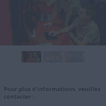
Pour plus d'informations, veuillez
contacter :