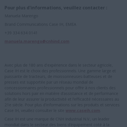
Pour plus d'informations, veuillez contacter :
Manuela Marengo
Brand Communications Case IH, EMEA
+39 334 634 0141
manuela.marengo@cnhind.com
Avec plus de 180 ans d'expérience dans le secteur agricole,
Case IH est le choix des professionnels. Une gamme large et
puissante de tracteurs, de moissonneuses-batteuses et de
presses est supportée par un réseau mondial de
concessionnaires professionnels pour offrir à nos clients des
solutions hors pair en matière d’assistance et de performance
afin de leur assurer la productivité et l’efficacité nécessaires au
21e siècle. Pour plus d'informations sur les produits et services
Case IH, veuillez consulter le site
www.caseih.com
.
Case IH est une marque de CNH Industrial N.V., un leader
mondial dans le secteur des biens d’équipement coté à la