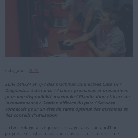
Catégories
2023
Suivi 24h/24 et 7j/7 des machines connectées Case IH /
Diagnostics à distance / Actions proactives et préventives
pour une disponibilité maximale / Planification efficace de
la maintenance / Gestion efficace du parc / Services
connectés pour un état de santé optimal des machines et
des conseils d'utilisation
La technologie des équipements agricoles d'aujourd'hui
progresse et est en évolution constante, et le nombre de