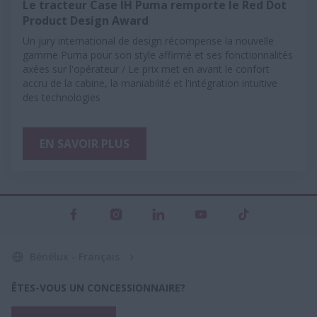
Le tracteur Case IH Puma remporte le Red Dot
Product Design Award
Un jury international de design récompense la nouvelle
gamme Puma pour son style affirmé et ses fonctionnalités
axées sur l'opérateur / Le prix met en avant le confort
accru de la cabine, la maniabilité et l'intégration intuitive
des technologies
EN SAVOIR PLUS
Bénélux - Français
ÊTES-VOUS UN CONCESSIONNAIRE?