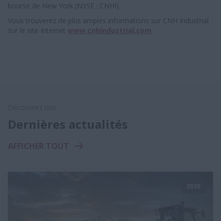
bourse de New York (NYSE : CNHI).
Vous trouverez de plus amples informations sur CNH Industrial
sur le site Internet
www.cnhindustrial.com
.
Découvrez nos
Dernières actualités
AFFICHER TOUT
2026