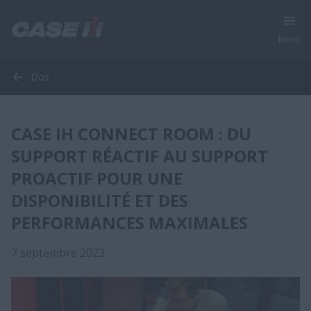
Menu
Dos
CASE IH CONNECT ROOM : DU
SUPPORT RÉACTIF AU SUPPORT
PROACTIF POUR UNE
DISPONIBILITÉ ET DES
PERFORMANCES MAXIMALES
7 septembre 2023