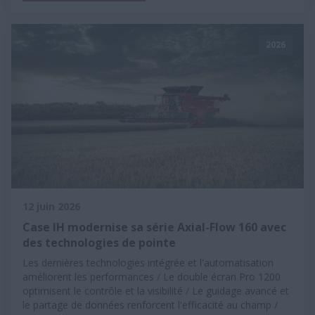
2026
12 juin 2026
Case IH modernise sa série Axial-Flow 160 avec
des technologies de pointe
Les dernières technologies intégrée et l'automatisation
améliorent les performances / Le double écran Pro 1200
optimisent le contrôle et la visibilité / Le guidage avancé et
le partage de données renforcent l'efficacité au champ /