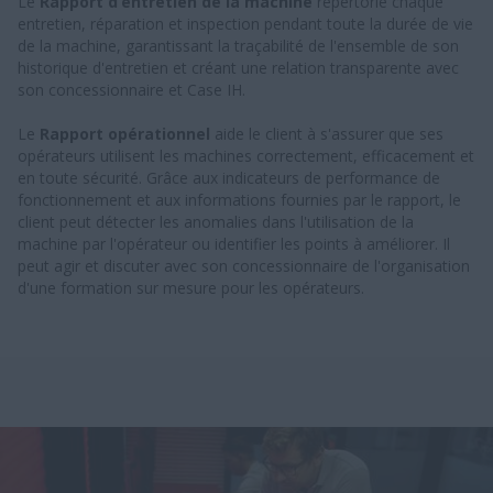
Le
Rapport d’entretien de la machine
répertorie chaque
entretien, réparation et inspection pendant toute la durée de vie
de la machine, garantissant la traçabilité de l'ensemble de son
historique d'entretien et créant une relation transparente avec
son concessionnaire et Case IH.
Le
Rapport opérationnel
aide le client à s'assurer que ses
opérateurs utilisent les machines correctement, efficacement et
en toute sécurité. Grâce aux indicateurs de performance de
fonctionnement et aux informations fournies par le rapport, le
client peut détecter les anomalies dans l'utilisation de la
machine par l'opérateur ou identifier les points à améliorer. Il
peut agir et discuter avec son concessionnaire de l'organisation
d'une formation sur mesure pour les opérateurs.