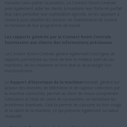
mesures sans quitter sa position. La Connect Room Centrale
peut également aider les clients à maintenir leur flotte en parfait
état sans perturber leur exploitation agricole, en les appelant à
l'avance pour planifier les services de maintenance de routine
en fonction de leur programme de travail.
Les rapports générés par la Connect Room Centrale
fournissent aux clients des informations précieuses
La Connect Room Centrale génère également trois types de
rapports permettant au client de tirer le meilleur parti de ses
machines, de les maintenir en bon état et de protéger son
investissement.
Le
Rapport d'historique de la machine
mensuel, généré sur
la base des données de télémétrie et de capteur collectées par
la machine connectée, permet au client de mieux comprendre
l'utilisation et l'état de santé de sa machine, en identifiant les
problèmes éventuels. Cela lui permet de s’assurer du bon usage
et la santé de la machine, ce qui préserve également sa valeur
résiduelle.