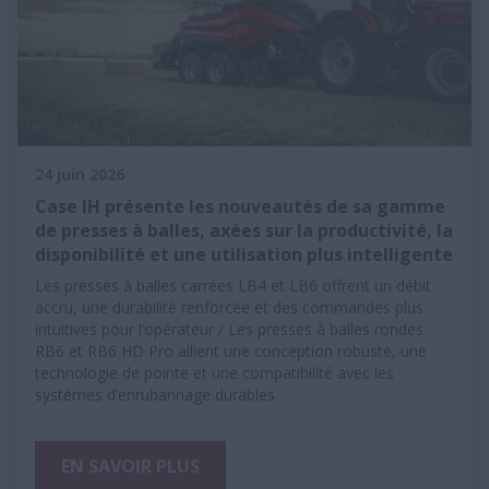
24 juin 2026
Case IH présente les nouveautés de sa gamme
de presses à balles, axées sur la productivité, la
disponibilité et une utilisation plus intelligente
Les presses à balles carrées LB4 et LB6 offrent un débit
accru, une durabilité renforcée et des commandes plus
intuitives pour l’opérateur / Les presses à balles rondes
RB6 et RB6 HD Pro allient une conception robuste, une
technologie de pointe et une compatibilité avec les
systèmes d’enrubannage durables
EN SAVOIR PLUS