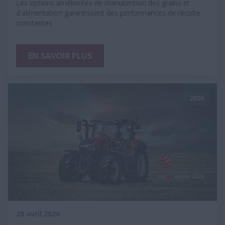
Les options améliorées de manutention des grains et
d'alimentation garantissent des performances de récolte
constantes
EN SAVOIR PLUS
2026
29 avril 2026