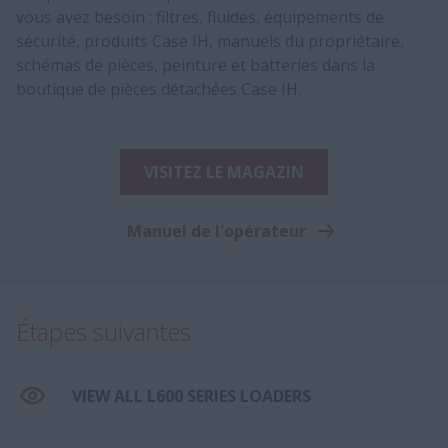
vous avez besoin : filtres, fluides, équipements de
sécurité, produits Case IH, manuels du propriétaire,
schémas de pièces, peinture et batteries dans la
boutique de pièces détachées Case IH.
VISITEZ LE MAGAZIN
Manuel de l'opérateur
Étapes suivantes
VIEW ALL L600 SERIES LOADERS