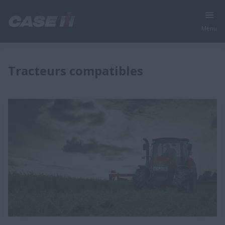
Menu
Tracteurs compatibles