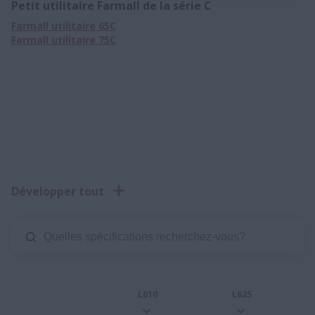
Petit utilitaire Farmall de la série C
Farmall utilitaire 65C
Farmall utilitaire 75C
Développer tout
L610
L625