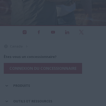
Canada
Êtes-vous un concessionnaire?
CONNEXION DU CONCESSIONNAIRE
PRODUITS
OUTILS ET RESSOURCES