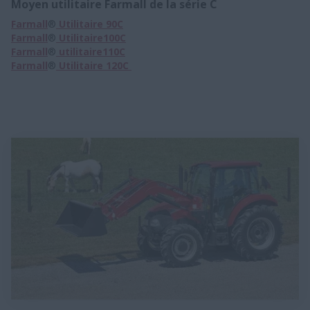
Moyen utilitaire Farmall de la série C
Farmall
®
Utilitaire 90C
Farmall
®
Utilitaire100C
Farmall
®
utilitaire110C
Farmall
®
Utilitaire 120C