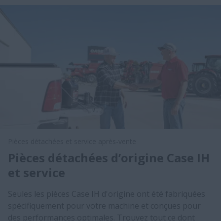
Pièces détachées et service après-vente
Pièces détachées d’origine Case IH
et service
Seules les pièces Case IH d'origine ont été fabriquées
spécifiquement pour votre machine et conçues pour
des performances optimales. Trouvez tout ce dont