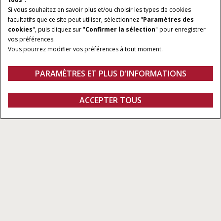
Si vous souhaitez en savoir plus et/ou choisir les types de cookies
facultatifs que ce site peut utiliser, sélectionnez "
Paramètres des
cookies
", puis cliquez sur "
Confirmer la sélection
" pour enregistrer
vos préférences.
Vous pourrez modifier vos préférences à tout moment.
PARAMÈTRES ET PLUS D'INFORMATIONS
ACCEPTER TOUS
Catégorie d'outil