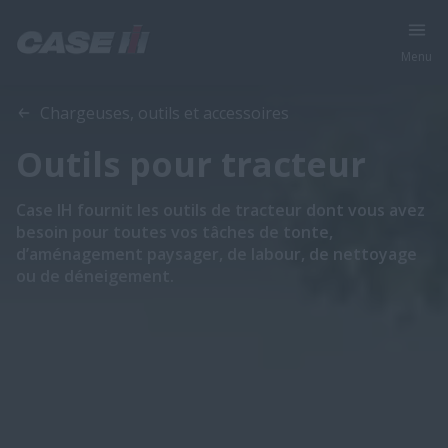
Menu
Chargeuses, outils et accessoires
Outils pour tracteur
Case IH fournit les outils de tracteur dont vous avez
besoin pour toutes vos tâches de tonte,
d’aménagement paysager, de labour, de nettoyage
ou de déneigement.