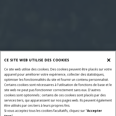
CE SITE WEB UTILISE DES COOKIES
Ce site web utilise des cookies. Des cookies peuvent être placés sur votre
appareil pour améliorer votre expérience, collecter des statistiques,
optimiser les fonctionnalités du site et fournir un contenu personnalisé.
Certains cookies sont nécessaires à l'utilisation de fonctions de base et le
site web ne peut pas fonctionner correctement sans eux. D'autres
cookies sont optionnels ; certains de ces cookies sont placés par des
services tiers, qui apparaissent sur nos pages web. Ils peuvent également
être utilisés par ces tiers à leurs propres fins.
Si vous acceptez tous les cookies facultatifs, cliquez sur "
Accepter
tous
".