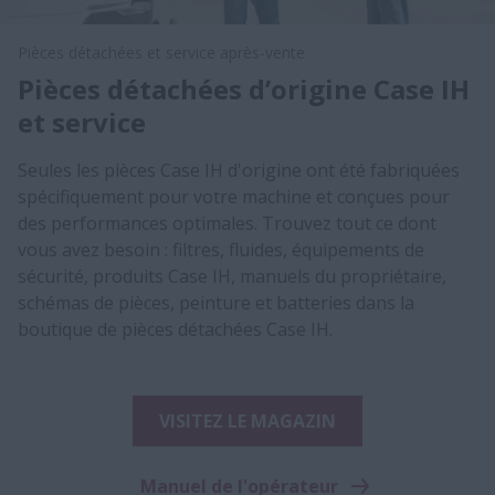
Pièces détachées et service après-vente
Pièces détachées d’origine Case IH
et service
Seules les pièces Case IH d'origine ont été fabriquées
spécifiquement pour votre machine et conçues pour
des performances optimales. Trouvez tout ce dont
vous avez besoin : filtres, fluides, équipements de
sécurité, produits Case IH, manuels du propriétaire,
schémas de pièces, peinture et batteries dans la
boutique de pièces détachées Case IH.
VISITEZ LE MAGAZIN
Manuel de l'opérateur