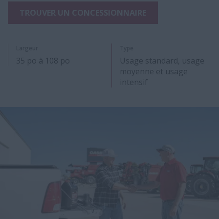
TROUVER UN CONCESSIONNAIRE
Largeur
Type
35 po à 108 po
Usage standard, usage
moyenne et usage
intensif