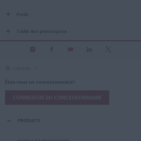
Poids
Taille des pneus/piste
Canada
Êtes-vous un concessionnaire?
CONNEXION DU CONCESSIONNAIRE
PRODUITS