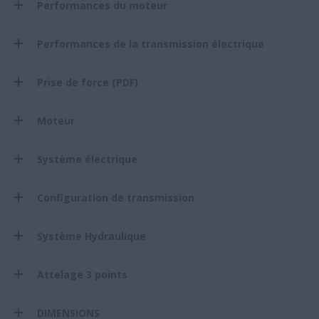
Performances du moteur
Performances de la transmission électrique
Prise de force (PDF)
Moteur
Système électrique
Configuration de transmission
Système Hydraulique
Attelage 3 points
DIMENSIONS