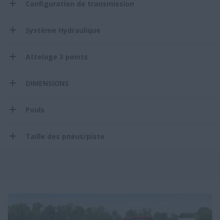
Configuration de transmission
Système Hydraulique
Attelage 3 points
DIMENSIONS
Poids
Taille des pneus/piste