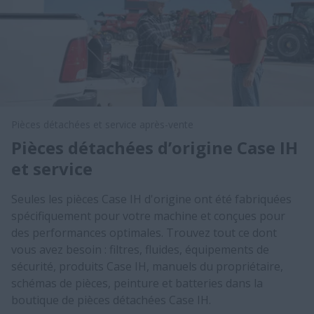
Pièces détachées et service après-vente
Pièces détachées d’origine Case IH
et service
Seules les pièces Case IH d'origine ont été fabriquées
spécifiquement pour votre machine et conçues pour
des performances optimales. Trouvez tout ce dont
vous avez besoin : filtres, fluides, équipements de
sécurité, produits Case IH, manuels du propriétaire,
schémas de pièces, peinture et batteries dans la
boutique de pièces détachées Case IH.