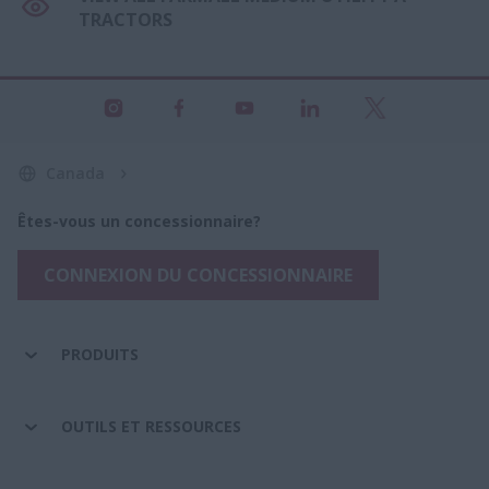
TRACTORS
Canada
Êtes-vous un concessionnaire?
CONNEXION DU CONCESSIONNAIRE
PRODUITS
OUTILS ET RESSOURCES