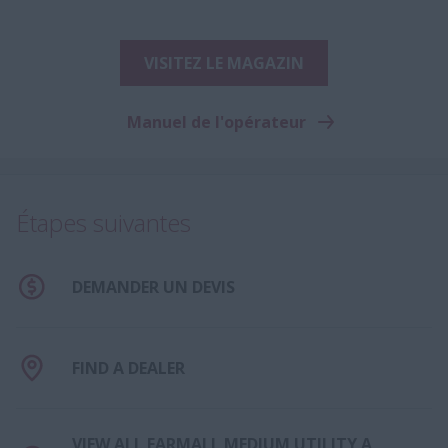
VISITEZ LE MAGAZIN
Manuel de l'opérateur
Étapes suivantes
DEMANDER UN DEVIS
FIND A DEALER
VIEW ALL FARMALL MEDIUM UTILITY A