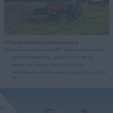
L575 pour Farmall utilitaire moyen A
®
Conçue pour les tracteurs Farmall
utilitaires moyens série A
Capacité de levage max. : jusqu'à 3 174 (1 440 kg)
Hauteur max. : jusqu'à 134,5 po (3 416 mm)
Force d'arrachement de la flèche : jusqu'à 3 372 po (1 530
kg)