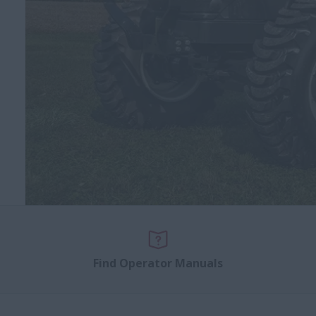
Find Operator Manuals