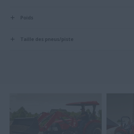
Poids
Taille des pneus/piste