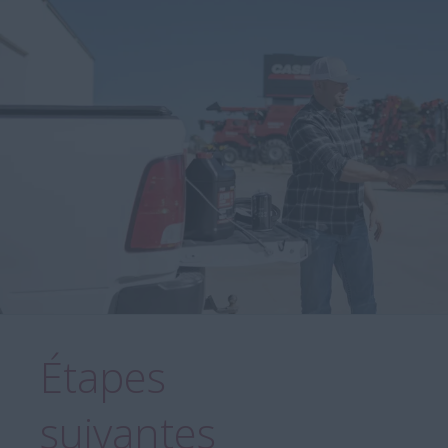
Étapes
suivantes