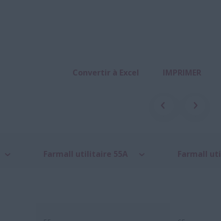
Convertir à Excel
IMPRIMER
Farmall utilitaire 55A
Farmall uti