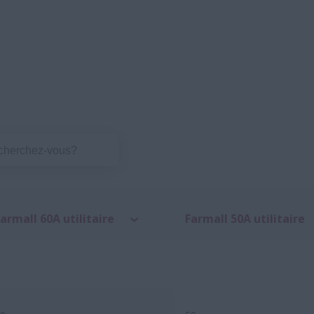
armall 60A utilitaire
Farmall 50A utilitaire