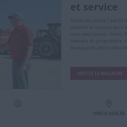
et service
Seules les pièces Case IH 
machine et conçues pour d
vous avez besoin : filtres,
manuels du propriétaire, s
boutique de pièces détach
VISITEZ LE MAGAZIN
FIND A DEALER