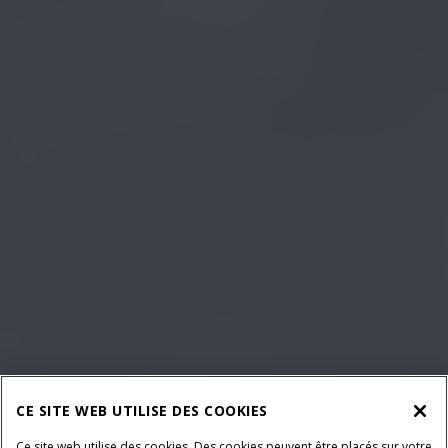
CE SITE WEB UTILISE DES COOKIES
Ce site web utilise des cookies. Des cookies peuvent être placés sur votre