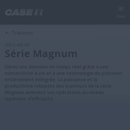
Menu
Tracteurs
200 à 405 HP
Série Magnum
Gérez vos données en temps réel grâce à une
connectivité à vie et à une technologie de précision
entièrement intégrée. La puissance et la
productivité robustes des tracteurs de la série
Magnum amènent vos opérations au niveau
supérieur d’efficacité.