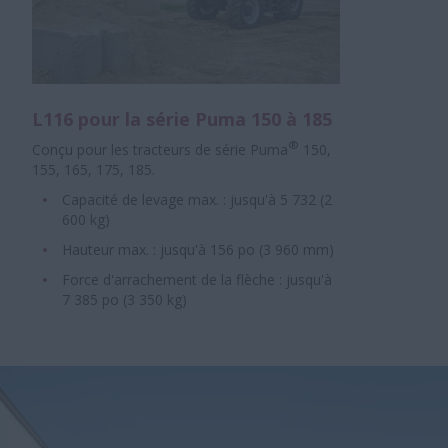
L116 pour la série Puma 150 à 185
®
Conçu pour les tracteurs de série Puma
150,
155, 165, 175, 185.
Capacité de levage max. : jusqu'à 5 732 (2
600 kg)
Hauteur max. : jusqu'à 156 po (3 960 mm)
Force d'arrachement de la flèche : jusqu'à
7 385 po (3 350 kg)