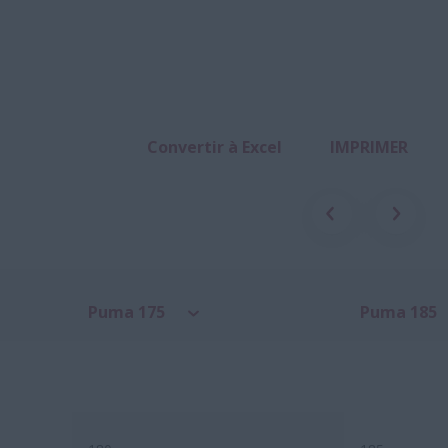
Convertir à Excel
IMPRIMER
Puma 175
Puma 185