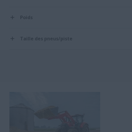
Poids
Taille des pneus/piste