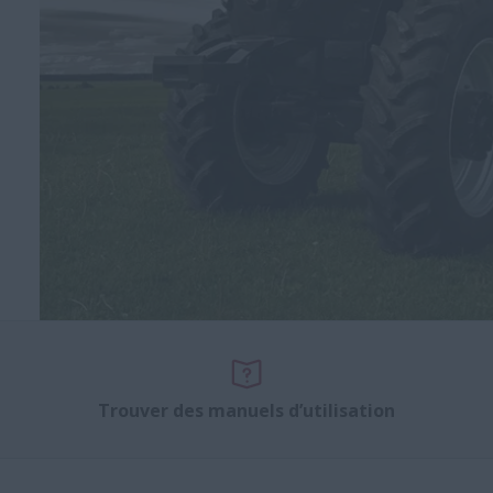
Trouver des manuels d’utilisation