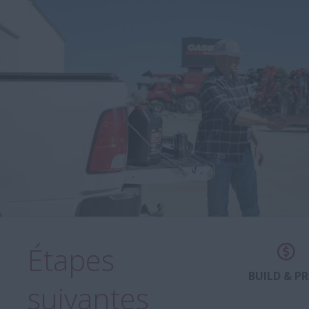
Étapes
BUILD & PR
suivantes