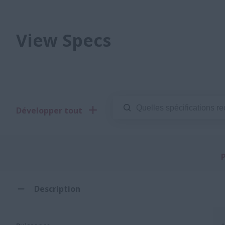
View Specs
Développer tout
Description