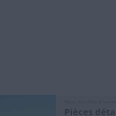
Pièces détachées et servic
Pièces déta