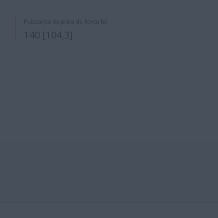
Puissance de prise de force hp
140 [104,3]