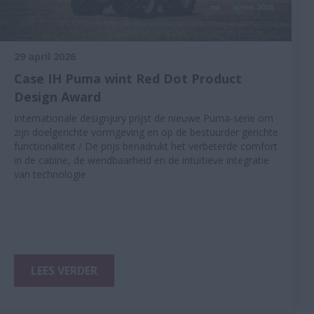
29 april 2026
Case IH Puma wint Red Dot Product
Design Award
Internationale designjury prijst de nieuwe Puma-serie om
zijn doelgerichte vormgeving en op de bestuurder gerichte
functionaliteit / De prijs benadrukt het verbeterde comfort
in de cabine, de wendbaarheid en de intuïtieve integratie
van technologie
LEES VERDER