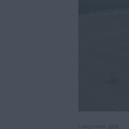
Categorieën
2023