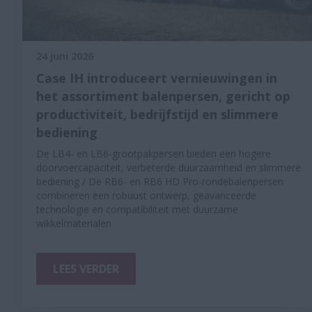
24 juni 2026
Case IH introduceert vernieuwingen in
het assortiment balenpersen, gericht op
productiviteit, bedrijfstijd en slimmere
bediening
De LB4- en LB6-grootpakpersen bieden een hogere
doorvoercapaciteit, verbeterde duurzaamheid en slimmere
bediening / De RB6- en RB6 HD Pro-rondebalenpersen
combineren een robuust ontwerp, geavanceerde
technologie en compatibiliteit met duurzame
wikkelmaterialen
LEES VERDER