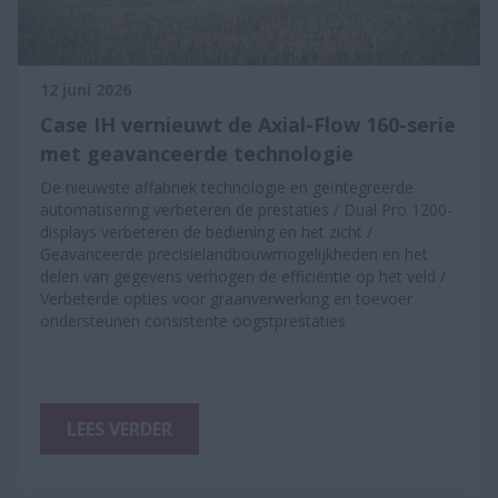
12 juni 2026
Case IH vernieuwt de Axial-Flow 160-serie
met geavanceerde technologie
De nieuwste affabriek technologie en geïntegreerde
automatisering verbeteren de prestaties / Dual Pro 1200-
displays verbeteren de bediening en het zicht /
Geavanceerde precisielandbouwmogelijkheden en het
delen van gegevens verhogen de efficiëntie op het veld /
Verbeterde opties voor graanverwerking en toevoer
ondersteunen consistente oogstprestaties
LEES VERDER