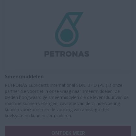
Smeermiddelen
PETRONAS Lubricants International SDN. BHD (PLI) is onze
partner die voorziet in onze vraag naar smeermiddelen. Ze
bieden hoogwaardige smeermiddelen die de levensduur van de
machine kunnen verlengen, cavitatie van de cilindervoering
kunnen voorkomen en de vorming van aanslag in het
koelsysteem kunnen verminderen.
ONTDEK MEER