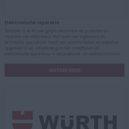
Elektronische reparatie
Breizelec is al 40 jaar gespecialiseerd in de productie en
reparatie van elektronica. Hun team van ingenieurs en
technische specialisten heeft een enorme kennis en expertise
opgedaan in de ontwikkeling en het onderhoud van
elektronische apparatuur in de landbouw- en veeteeltsectoren.
ONTDEK MEER