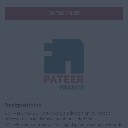
ONTDEK MEER
Frontgewichten
De PATEER GROUP ontwikkelt, produceert en verkoopt al
accessoires en landbouwapparatuur sinds 1920.
PATEER biedt contragewichten, spatlappen, werktuigen voor de