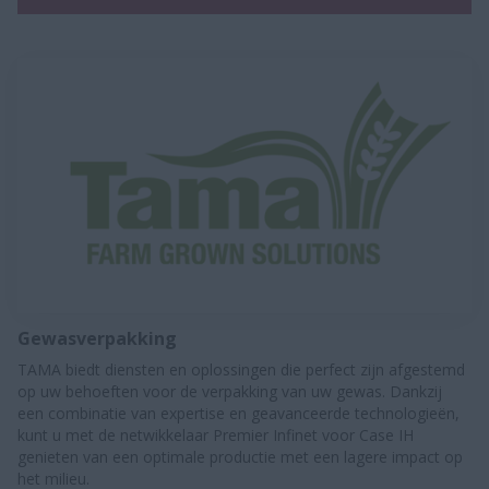
Gewasverpakking
TAMA biedt diensten en oplossingen die perfect zijn afgestemd
op uw behoeften voor de verpakking van uw gewas. Dankzij
een combinatie van expertise en geavanceerde technologieën,
kunt u met de netwikkelaar Premier Infinet voor Case IH
genieten van een optimale productie met een lagere impact op
het milieu.