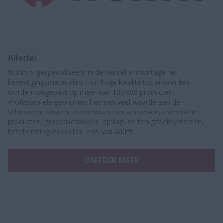
Allerlei
Würth is gespecialiseerd in de handel in montage- en
bevestigingsmaterialen. Hun hoge kwaliteitsstandaarden
worden toegepast op meer dan 100.000 producten.
Professionele gebruikers hechten veel waarde aan de
schroeven, bouten, toebehoren van schroeven, chemische
producten, gereedschappen, opslag- en terugzoeksystemen,
beschermingsmiddelen, enz. van Würth.
ONTDEK MEER