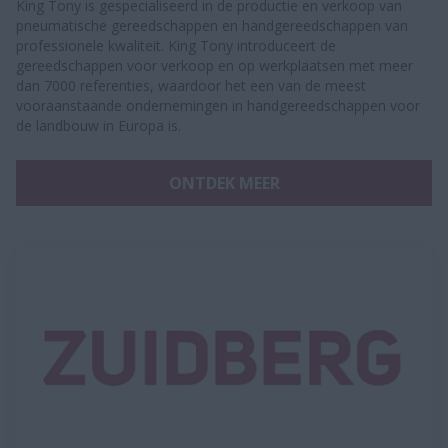
King Tony is gespecialiseerd in de productie en verkoop van
pneumatische gereedschappen en handgereedschappen van
professionele kwaliteit. King Tony introduceert de
gereedschappen voor verkoop en op werkplaatsen met meer
dan 7000 referenties, waardoor het een van de meest
vooraanstaande ondernemingen in handgereedschappen voor
de landbouw in Europa is.
ONTDEK MEER