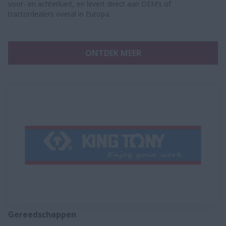
voor- en achterkant, en levert direct aan OEM’s of
tractordealers overal in Europa.
ONTDEK MEER
Gereedschappen