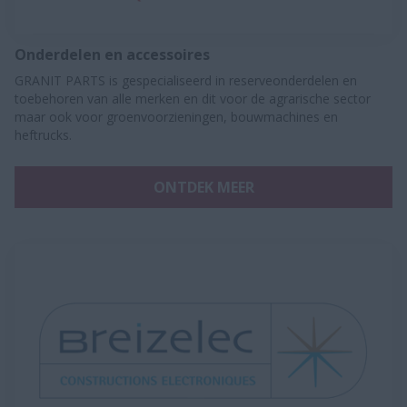
Onderdelen en accessoires
GRANIT PARTS is gespecialiseerd in reserveonderdelen en
toebehoren van alle merken en dit voor de agrarische sector
maar ook voor groenvoorzieningen, bouwmachines en
heftrucks.
ONTDEK MEER