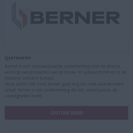
Ijzerwaren
Berner is een vooraanstaande onderneming voor de directe
verkoop van producten aan de bouw- en autosectoren en in de
industrie overal in Europa.
Maar achter het merk Berner gaat nog iets veel waardevollers
schuil: Berner is een onderneming die net zoveel passie als
vaardigheden heeft.
ONTDEK MEER