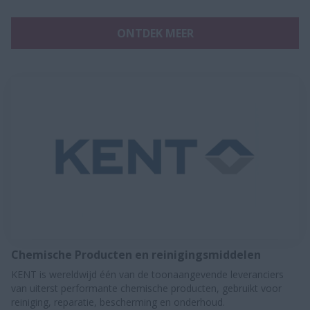
ONTDEK MEER
Chemische Producten en reinigingsmiddelen
KENT is wereldwijd één van de toonaangevende leveranciers
van uiterst performante chemische producten, gebruikt voor
reiniging, reparatie, bescherming en onderhoud.