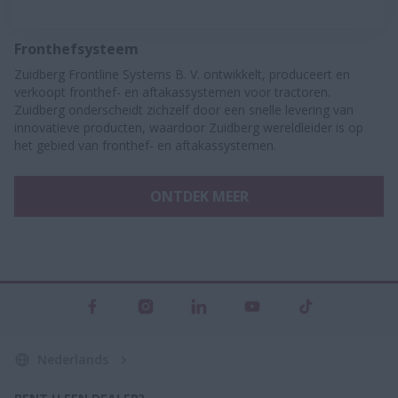
Fronthefsysteem
Zuidberg Frontline Systems B. V. ontwikkelt, produceert en
verkoopt fronthef- en aftakassystemen voor tractoren.
Zuidberg onderscheidt zichzelf door een snelle levering van
innovatieve producten, waardoor Zuidberg wereldleider is op
het gebied van fronthef- en aftakassystemen.
ONTDEK MEER
Nederlands