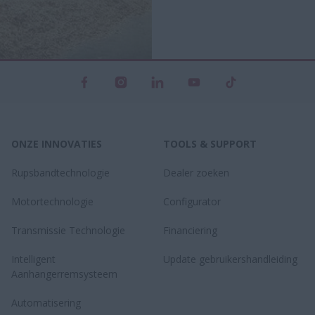
ONZE INNOVATIES
TOOLS & SUPPORT
Rupsbandtechnologie
Dealer zoeken
Motortechnologie
Configurator
Transmissie Technologie
Financiering
Intelligent
Update gebruikershandleiding
Aanhangerremsysteem
Automatisering