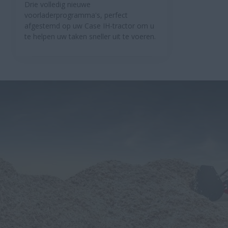
Drie volledig nieuwe
voorladerprogramma's, perfect
afgestemd op uw Case IH-tractor om u
te helpen uw taken sneller uit te voeren.