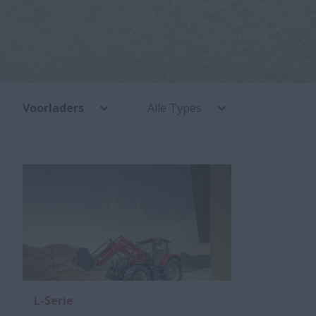
Voorladers
Alle Types
L-Serie