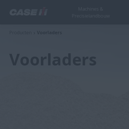
Machines &
Precisielandbouw
Producten
Voorladers
Voorladers