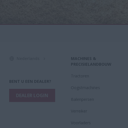
Nederlands
MACHINES &
PRECISIELANDBOUW
Tractoren
BENT U EEN DEALER?
Oogstmachines
DEALER LOGIN
Balenpersen
Verreiker
Voorladers