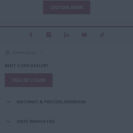
ONTDEK MEER
Nederlands
BENT U EEN DEALER?
DEALER LOGIN
MACHINES & PRECISIELANDBOUW
ONZE INNOVATIES