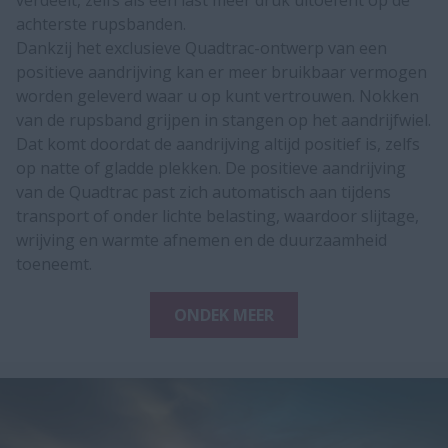
achterste rupsbanden.
​Dankzij het exclusieve Quadtrac-ontwerp van een
positieve aandrijving kan er meer bruikbaar vermogen
worden geleverd waar u op kunt vertrouwen. Nokken
van de rupsband grijpen in stangen op het aandrijfwiel.
Dat komt doordat de aandrijving altijd positief is, zelfs
op natte of gladde plekken. De positieve aandrijving
van de Quadtrac past zich automatisch aan tijdens
transport of onder lichte belasting, waardoor slijtage,
wrijving en warmte afnemen en de duurzaamheid
toeneemt.​
ONDEK MEER