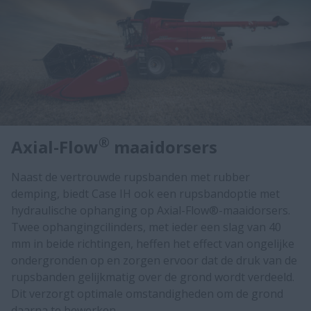
®
Axial-Flow
maaidorsers
Naast de vertrouwde rupsbanden met rubber
demping, biedt Case IH ook een rupsbandoptie met
hydraulische ophanging op Axial-Flow®-maaidorsers.
Twee ophangingcilinders, met ieder een slag van 40
mm in beide richtingen, heffen het effect van ongelijke
ondergronden op en zorgen ervoor dat de druk van de
rupsbanden gelijkmatig over de grond wordt verdeeld.
Dit verzorgt optimale omstandigheden om de grond
daarna te bewerken.