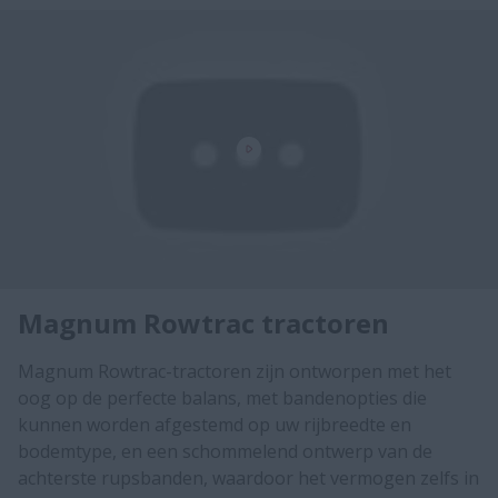
Magnum Rowtrac tractoren
Magnum Rowtrac-tractoren zijn ontworpen met het
oog op de perfecte balans, met bandenopties die
kunnen worden afgestemd op uw rijbreedte en
bodemtype, en een schommelend ontwerp van de
achterste rupsbanden, waardoor het vermogen zelfs in