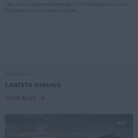
Case IH is a registered trademark of CNH Industrial N.V. in the
European Union and other countries.
Ontdek onze
Laatste nieuws
TOON ALLES
2026