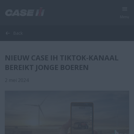
Menu
Back
NIEUW CASE IH TIKTOK-KANAAL
BEREIKT JONGE BOEREN
2 mei 2024