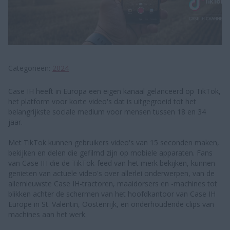
Categorieën
2024
Case IH heeft in Europa een eigen kanaal gelanceerd op TikTok,
het platform voor korte video's dat is uitgegroeid tot het
belangrijkste sociale medium voor mensen tussen 18 en 34
jaar.
Met TikTok kunnen gebruikers video's van 15 seconden maken,
bekijken en delen die gefilmd zijn op mobiele apparaten. Fans
van Case IH die de TikTok-feed van het merk bekijken, kunnen
genieten van actuele video's over allerlei onderwerpen, van de
allernieuwste Case IH-tractoren, maaidorsers en -machines tot
blikken achter de schermen van het hoofdkantoor van Case IH
Europe in St. Valentin, Oostenrijk, en onderhoudende clips van
machines aan het werk.