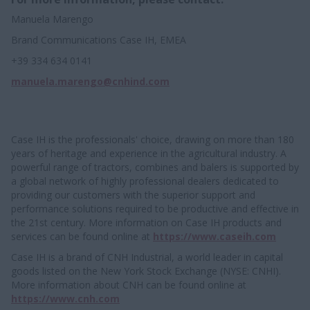
Manuela Marengo
Brand Communications Case IH, EMEA
+39 334 634 0141
manuela.marengo@cnhind.com
Case IH is the professionals' choice, drawing on more than 180
years of heritage and experience in the agricultural industry. A
powerful range of tractors, combines and balers is supported by
a global network of highly professional dealers dedicated to
providing our customers with the superior support and
performance solutions required to be productive and effective in
the 21st century. More information on Case IH products and
services can be found online at
https://www.caseih.com
Case IH is a brand of CNH Industrial, a world leader in capital
goods listed on the New York Stock Exchange (NYSE: CNHI).
More information about CNH can be found online at
https://www.cnh.com