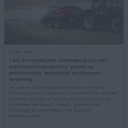
24 juni 2026
Case IH introduceert vernieuwingen in het
assortiment balenpersen, gericht op
productiviteit, bedrijfstijd en slimmere
bediening
De LB4- en LB6-grootpakpersen bieden een hogere
doorvoercapaciteit, verbeterde duurzaamheid en slimmere
bediening / De RB6- en RB6 HD Pro-rondebalenpersen
combineren een robuust ontwerp, geavanceerde
technologie en compatibiliteit met duurzame
wikkelmaterialen