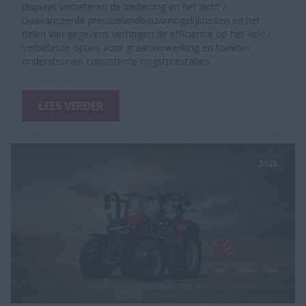
displays verbeteren de bediening en het zicht /
Geavanceerde precisielandbouwmogelijkheden en het
delen van gegevens verhogen de efficiëntie op het veld /
Verbeterde opties voor graanverwerking en toevoer
ondersteunen consistente oogstprestaties
LEES VERDER
2026