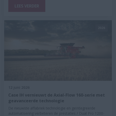
LEES VERDER
2026
12 juni 2026
Case IH vernieuwt de Axial-Flow 160-serie met
geavanceerde technologie
De nieuwste affabriek technologie en geïntegreerde
automatisering verbeteren de prestaties / Dual Pro 1200-