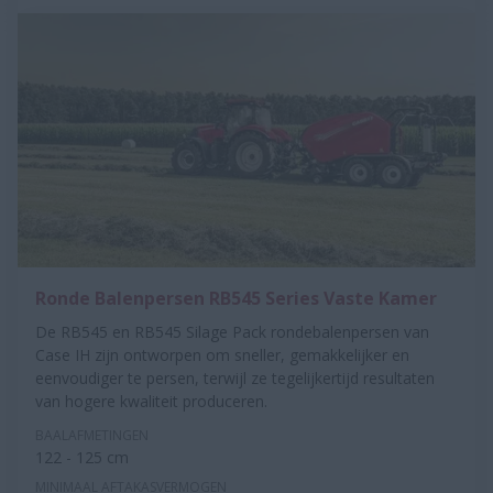
Ronde Balenpersen RB545 Series Vaste Kamer
De RB545 en RB545 Silage Pack rondebalenpersen van
Case IH zijn ontworpen om sneller, gemakkelijker en
eenvoudiger te persen, terwijl ze tegelijkertijd resultaten
van hogere kwaliteit produceren.
BAALAFMETINGEN
122 - 125 cm
MINIMAAL AFTAKASVERMOGEN