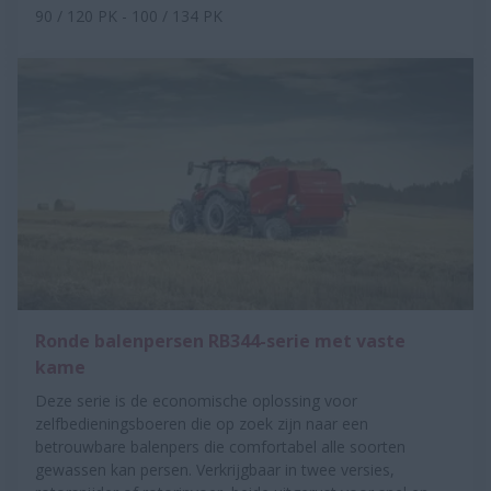
90 / 120 PK - 100 / 134 PK
Ronde balenpersen RB344-serie met vaste
kame
Deze serie is de economische oplossing voor
zelfbedieningsboeren die op zoek zijn naar een
betrouwbare balenpers die comfortabel alle soorten
gewassen kan persen. Verkrijgbaar in twee versies,