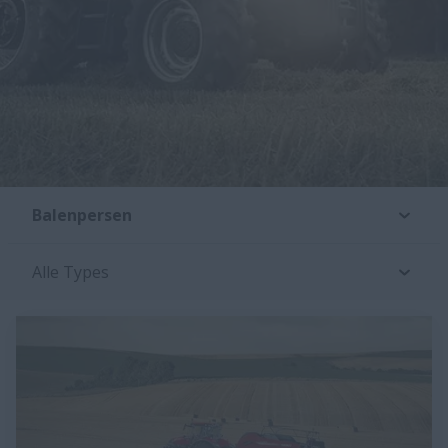
Balenpersen
Alle Types