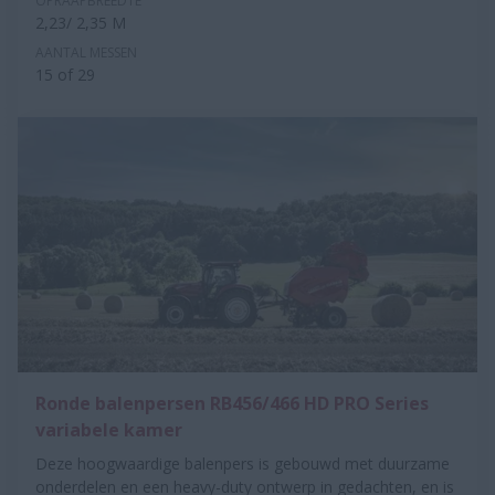
OPRAAPBREEDTE
2,23/ 2,35 M
AANTAL MESSEN
15 of 29
Ronde balenpersen RB456/466 HD PRO Series
variabele kamer
Deze hoogwaardige balenpers is gebouwd met duurzame
onderdelen en een heavy-duty ontwerp in gedachten, en is