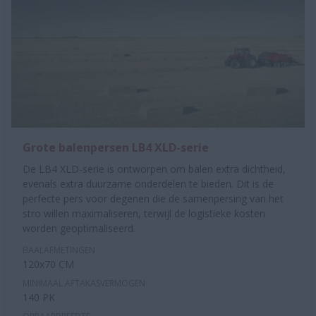
Grote balenpersen LB4 XLD-serie
De LB4 XLD-serie is ontworpen om balen extra dichtheid,
evenals extra duurzame onderdelen te bieden. Dit is de
perfecte pers voor degenen die de samenpersing van het
stro willen maximaliseren, terwijl de logistieke kosten
worden geoptimaliseerd.
BAALAFMETINGEN
120x70 CM
MINIMAAL AFTAKASVERMOGEN
140 PK