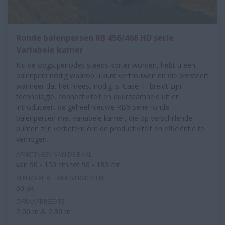
Ronde balenpersen RB 456/466 HD serie
Variabele kamer
Nu de oogstperiodes steeds korter worden, hebt u een
balenpers nodig waarop u kunt vertrouwen en die presteert
wanneer dat het meest nodig is. Case IH breidt zijn
technologie, connectiviteit en duurzaamheid uit en
introduceert de geheel nieuwe RB6-serie ronde
balenpersen met variabele kamer, die op verschillende
punten zijn verbeterd om de productiviteit en efficiëntie te
verhogen.
AFMETINGEN VAN DE BAAL
van 90 - 150 cm tot 90 - 180 cm
MINIMAAL AFTAKASVERMOGEN
60 pk
OPRAAPBREEDTE
2,00 m & 2,30 m