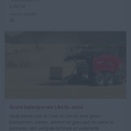
OPRAPERBREEDTE:
2,352 M
AANTAL MESSEN:
29
Grote balenpersen LB4 XL-serie
Maak kennis met de Case IH LB4 XL-serie grote
balenpersen: sterker, slimmer en gebouwd om beter te
presteren. Met verfijnde techniek en verbeterde