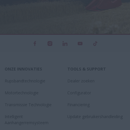
ONZE INNOVATIES
TOOLS & SUPPORT
Rupsbandtechnologie
Dealer zoeken
Motortechnologie
Configurator
Transmissie Technologie
Financiering
Intelligent
Update gebruikershandleiding
Aanhangerremsysteem