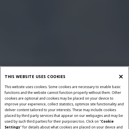
THIS WEBSITE USES COOKIES
This website uses cookies. Some cookies are necessary to enable basic
functions and the website cannot function properly without them. Other
cookies are optional and cookies may be placed on your device to
improve your experience, collect statistics, optimize site functionality and
deliver content tailored to your interests. These may include cookies
placed by third party services that appear on our webpages and may be
used by such third parties for their purposes too. Click on "
Cookie
Settings
" for details about what cookies are placed on your device and