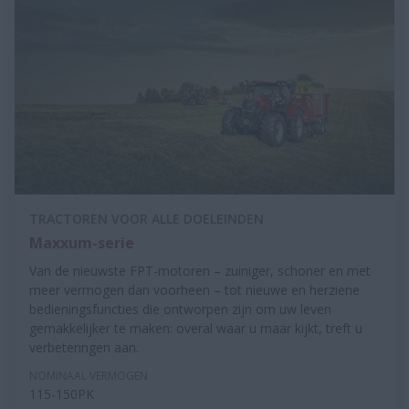
TRACTOREN VOOR ALLE DOELEINDEN
Maxxum-serie
Van de nieuwste FPT-motoren – zuiniger, schoner en met
meer vermogen dan voorheen – tot nieuwe en herziene
bedieningsfuncties die ontworpen zijn om uw leven
gemakkelijker te maken: overal waar u maar kijkt, treft u
verbeteringen aan.
NOMINAAL VERMOGEN
115-150PK