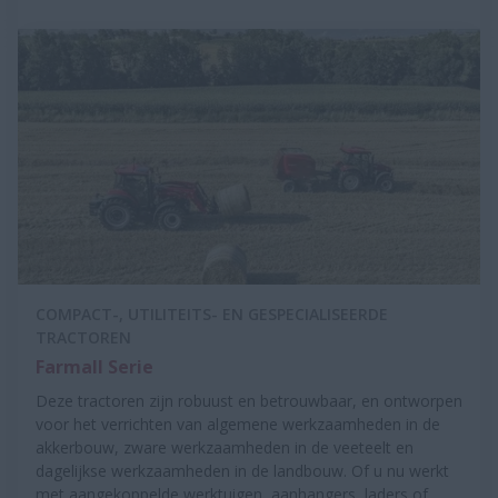
COMPACT-, UTILITEITS- EN GESPECIALISEERDE
TRACTOREN
Farmall Serie
Deze tractoren zijn robuust en betrouwbaar, en ontworpen
voor het verrichten van algemene werkzaamheden in de
akkerbouw, zware werkzaamheden in de veeteelt en
dagelijkse werkzaamheden in de landbouw. Of u nu werkt
met aangekoppelde werktuigen, aanhangers, laders of