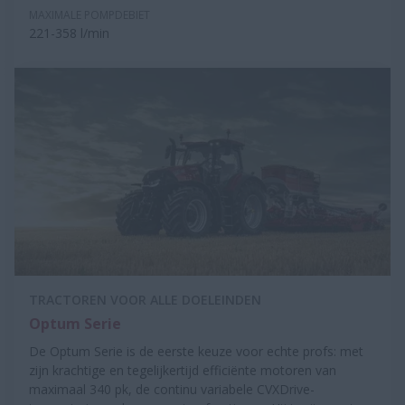
MAXIMALE POMPDEBIET
221-358 l/min
TRACTOREN VOOR ALLE DOELEINDEN
Optum Serie
De Optum Serie is de eerste keuze voor echte profs: met
zijn krachtige en tegelijkertijd efficiënte motoren van
maximaal 340 pk, de continu variabele CVXDrive-