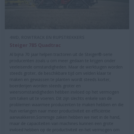
4WD, ROWTRACK EN RUPSTREKKERS
Steiger 785 Quadtrac
Al bijna 70 jaar helpen tractoren uit de Steiger®-serie
producenten zoals u om meer gedaan te krijgen onder
veeleisende omstandigheden. Maar de werktuigen worden
steeds groter, de beschikbare tijd om velden klaar te
maken en gewassen te planten wordt steeds korter,
boerderijen worden steeds groter en
weersomstandigheden hebben invloed op het vermogen
om taken uit te voeren. Dit zijn slechts enkele van de
problemen waarmee producenten te maken hebben en die
hun verlangen naar meer productiviteit en efficiëntie
aanwakkeren.Sommige zaken hebben we niet in de hand,
maar de capaciteiten van machines kunnen een grote
invloed hebben op de productiviteit en het vermogen om