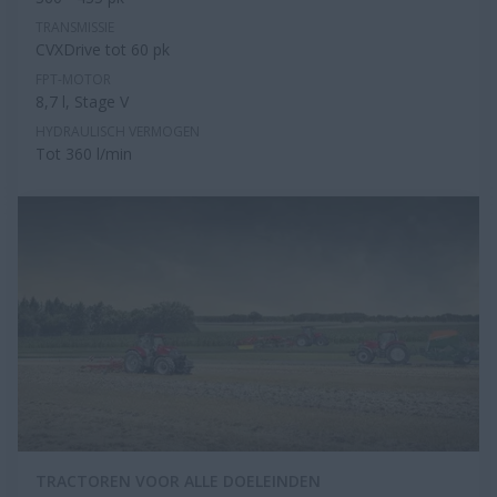
TRANSMISSIE
CVXDrive tot 60 pk
FPT-MOTOR
8,7 l, Stage V
HYDRAULISCH VERMOGEN
Tot 360 l/min
TRACTOREN VOOR ALLE DOELEINDEN