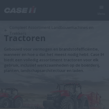
Menu
Compleet Assortiment Landbouwmachines en
Trekkers
Tractoren
Gebouwd voor vermogen en brandstofefficiëntie,
wanneer en hoe u dat het meest nodig hebt. Case IH
biedt een volledig assortiment tractoren voor elk
gebruik, inclusief werkzaamheden op de boerderij,
planten, landschapsarchitectuur en laden.