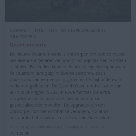
COMPACT-, UTILITEITS- EN GESPECIALISEERDE
TRACTOREN
Quantum serie
De nieuwe Quantum-serie is ontworpen om ook de meest
veeleisende eigenaren van boom- en wijngaarden tevreden
te stellen. Bovendien kunnen de unieke eigenschappen van
de Quantum nuttig zijn in diverse sectoren, zoals
onderhoud van gemeentelijk groen en het bijhouden van
parken of golfbanen. De Case IH Quantum-tractoren van
80–120 pk krijgen in 2025 nieuwe functies die extra
mogelijkheden en prestaties bieden voor deze
gespecialiseerde modellen. De upgrades zijn ook
ontworpen om het comfort te verhogen, zodat de
bestuurder het maximale uit de machine kan halen.
NOMINAAL MOTORVERMOGEN / MAXIMAAL VERMOGEN
75-120 pk