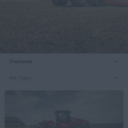
Tractoren
Alle Types