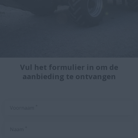
Vul het formulier in om de
aanbieding te ontvangen
*
Voornaam
*
Naam