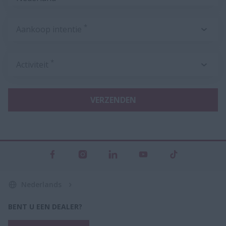
*
Aankoop intentie
*
Activiteit
VERZENDEN
Nederlands
BENT U EEN DEALER?