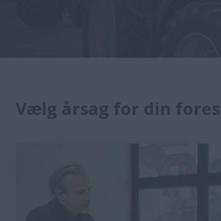
Vælg årsag for din fore