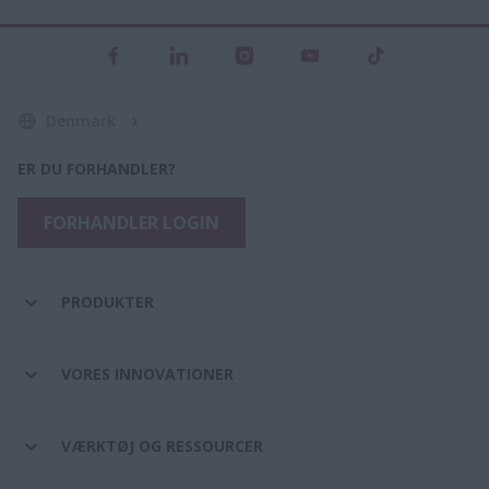
Denmark
ER DU FORHANDLER?
FORHANDLER LOGIN
PRODUKTER
VORES INNOVATIONER
VÆRKTØJ OG RESSOURCER