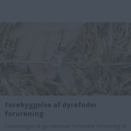
Forebyggelse af dyrefoder
forurening
Elimineringen af ​​garnstumper forhindrer forurening af