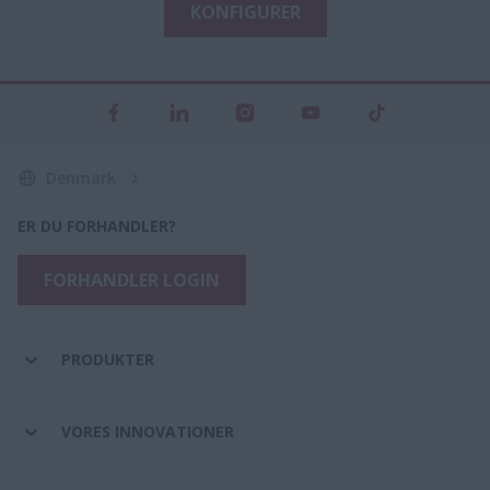
KONFIGURER
Denmark
ER DU FORHANDLER?
FORHANDLER LOGIN
PRODUKTER
VORES INNOVATIONER