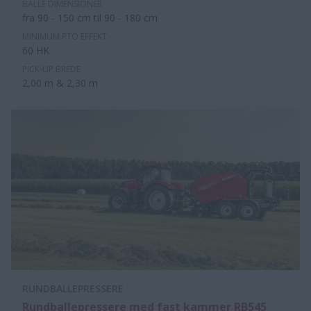
BALLE DIMENSIONER
fra 90 - 150 cm til 90 - 180 cm
MINIMUM PTO EFFEKT
60 HK
PICK-UP BREDE
2,00 m & 2,30 m
RUNDBALLEPRESSERE
Rundballepressere med fast kammer RB545