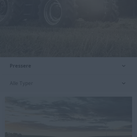
Pressere
Alle Typer