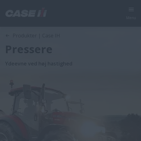
Menu
Produkter | Case IH
Pressere
Ydeevne ved høj hastighed