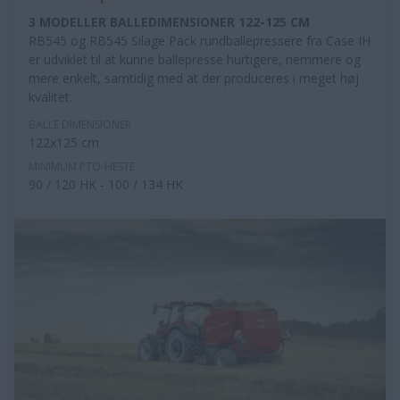
3 MODELLER BALLEDIMENSIONER 122-125 CM
RB545 og RB545 Silage Pack rundballepressere fra Case IH
er udviklet til at kunne ballepresse hurtigere, nemmere og
mere enkelt, samtidig med at der produceres i meget høj
kvalitet.
BALLE DIMENSIONER
122x125 cm
MINIMUM PTO-HESTE
90 / 120 HK - 100 / 134 HK