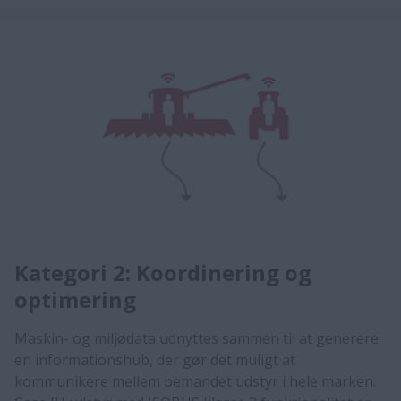
Kategori 2: Koordinering og
optimering
Maskin- og miljødata udnyttes sammen til at generere
en informationshub, der gør det muligt at
kommunikere mellem bemandet udstyr i hele marken.