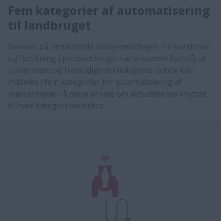
Fem kategorier af automatisering
til landbruget
​​Baseret på omfattende tilbagemeldinger fra kunderne
og forskning i produktdesign har vi kunnet fastslå, at
nuværende og fremtidige teknologiske behov kan
inddeles i fem kategorier for automatisering af
markarbejde. Få mere at vide om aktiviteterne knyttet
til hver kategori nedenfor.​