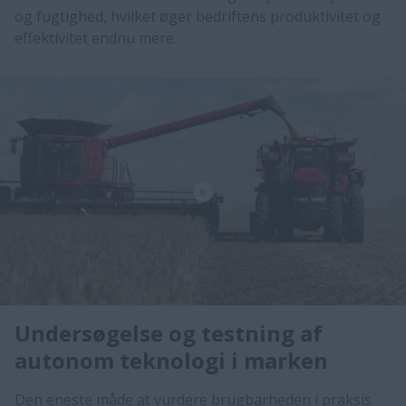
og fugtighed, hvilket øger bedriftens produktivitet og
effektivitet endnu mere.​​​​​​​​​​
Undersøgelse og testning af
autonom teknologi i marken
​Den eneste måde at vurdere brugbarheden i praksis