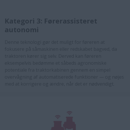
Kategori 3: Førerassisteret
autonomi
​​Denne teknologi gør det muligt for føreren at
fokusere på såmaskinen eller redskabet bagved, da
traktoren kører sig selv. Derved kan føreren
eksempelvis bedømme et såbeds agronomiske
potentiale fra traktorkabinen gennem en simpel
overvågning af automatiserede funktioner — og nøjes
med at korrigere og ændre, når det er nødvendigt.​​​​