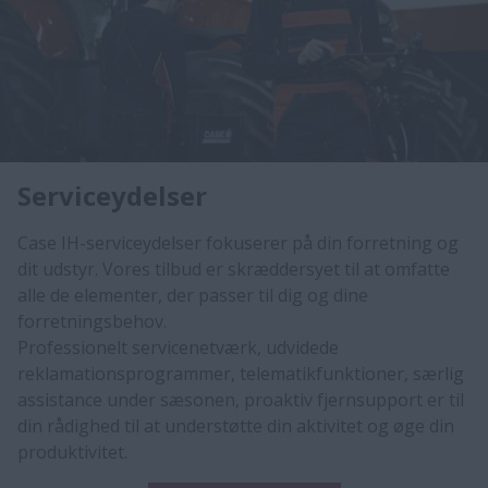
Serviceydelser
Case IH-serviceydelser fokuserer på din forretning og
dit udstyr. Vores tilbud er skræddersyet til at omfatte
alle de elementer, der passer til dig og dine
forretningsbehov.
Professionelt servicenetværk, udvidede
reklamationsprogrammer, telematikfunktioner, særlig
assistance under sæsonen, proaktiv fjernsupport er til
din rådighed til at understøtte din aktivitet og øge din
produktivitet.