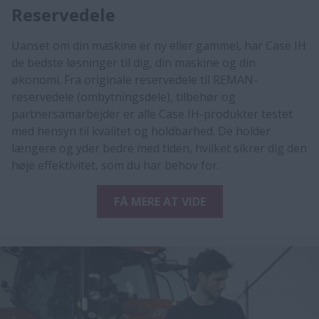
Reservedele
Uanset om din maskine er ny eller gammel, har Case IH
de bedste løsninger til dig, din maskine og din
økonomi. Fra originale reservedele til REMAN-
reservedele (ombytningsdele), tilbehør og
partnersamarbejder er alle Case IH-produkter testet
med hensyn til kvalitet og holdbarhed. De holder
længere og yder bedre med tiden, hvilket sikrer dig den
høje effektivitet, som du har behov for.
FÅ MERE AT VIDE