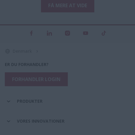
FÅ MERE AT VIDE
Denmark
ER DU FORHANDLER?
FORHANDLER LOGIN
PRODUKTER
VORES INNOVATIONER