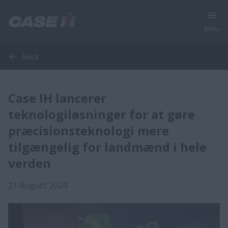
Menu
Back
Case IH lancerer
teknologiløsninger for at gøre
præcisionsteknologi mere
tilgængelig for landmænd i hele
verden
21 August 2024