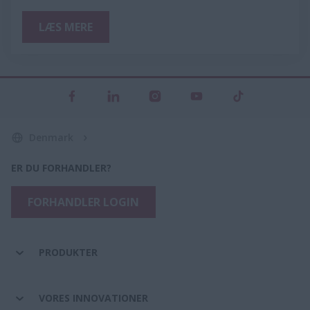
LÆS MERE
Denmark
ER DU FORHANDLER?
FORHANDLER LOGIN
PRODUKTER
VORES INNOVATIONER