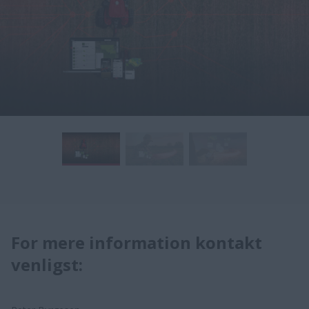
For mere information kontakt
venligst: