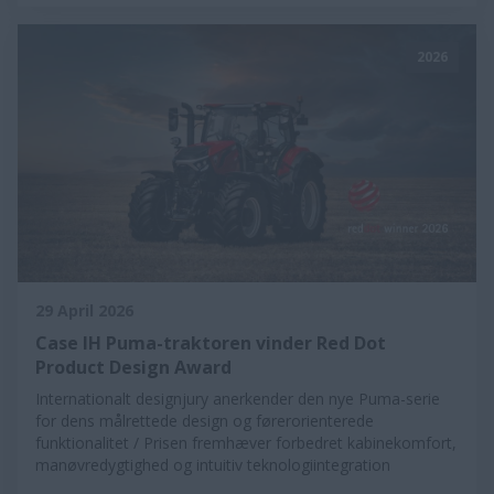
2026
29 April 2026
Case IH Puma-traktoren vinder Red Dot
Product Design Award
Internationalt designjury anerkender den nye Puma-serie
for dens målrettede design og førerorienterede
funktionalitet / Prisen fremhæver forbedret kabinekomfort,
manøvredygtighed og intuitiv teknologiintegration