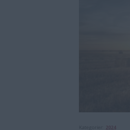
Kategorier
2024