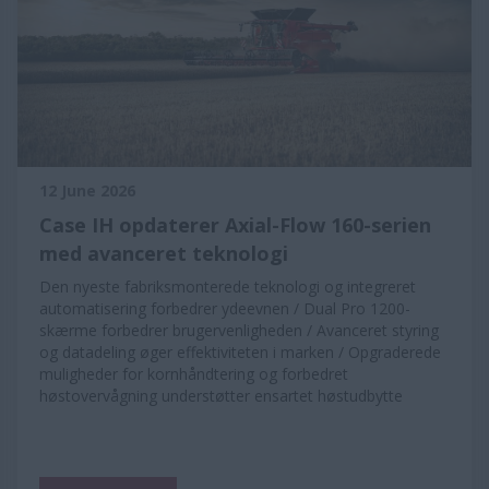
12 June 2026
Case IH opdaterer Axial-Flow 160-serien
med avanceret teknologi
Den nyeste fabriksmonterede teknologi og integreret
automatisering forbedrer ydeevnen / Dual Pro 1200-
skærme forbedrer brugervenligheden / Avanceret styring
og datadeling øger effektiviteten i marken / Opgraderede
muligheder for kornhåndtering og forbedret
høstovervågning understøtter ensartet høstudbytte