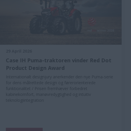
29 April 2026
Case IH Puma-traktoren vinder Red Dot
Product Design Award
Internationalt designjury anerkender den nye Puma-serie
for dens målrettede design og førerorienterede
funktionalitet / Prisen fremhæver forbedret
kabinekomfort, manøvredygtighed og intuitiv
teknologiintegration