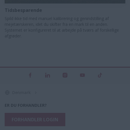
Tidsbesparende
Spild ikke tid med manuel kalibrering og genindstilling af
mejetærskeren, idet du skifter fra en mark til en anden.
Systemet er konfigureret til at arbejde på tværs af forskellige
afgrøder.
Denmark
ER DU FORHANDLER?
FORHANDLER LOGIN