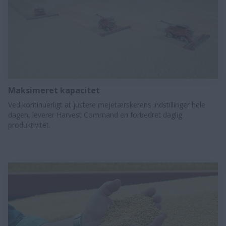
Maksimeret kapacitet
Ved kontinuerligt at justere mejetærskerens indstillinger hele
dagen, leverer Harvest Command en forbedret daglig
produktivitet.