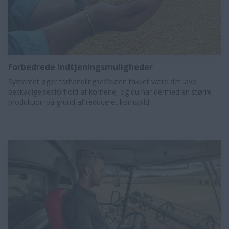
Forbedrede indtjeningsmuligheder
Systemet øger forhandlingseffekten takket være det lave
beskadigelsesforhold af kornene, og du har dermed en større
produktion på grund af reduceret kornspild.