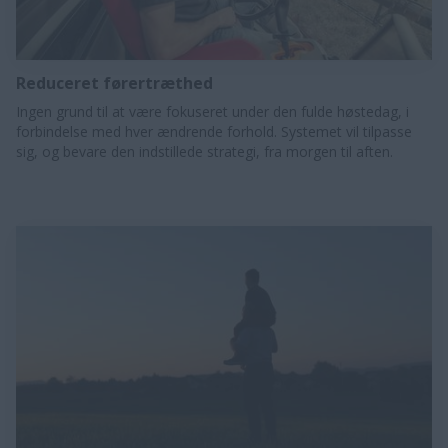
Reduceret førertræthed
Ingen grund til at være fokuseret under den fulde høstedag, i
forbindelse med hver ændrende forhold. Systemet vil tilpasse
sig, og bevare den indstillede strategi, fra morgen til aften.