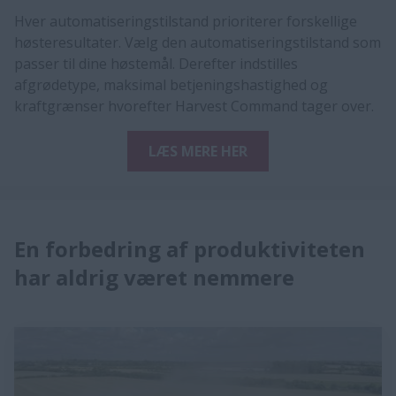
Hver automatiseringstilstand prioriterer forskellige
høsteresultater. Vælg den automatiseringstilstand som
passer til dine høstemål. Derefter indstilles
afgrødetype, maksimal betjeningshastighed og
kraftgrænser hvorefter Harvest Command tager over.
LÆS MERE HER
En forbedring af produktiviteten
har aldrig været nemmere