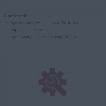
Dine fordele
Øger belastningsevnen med stål i høj kvalitet
Høj varmemodstand
Øget levetid (*3) i forhold til uoriginale lejer