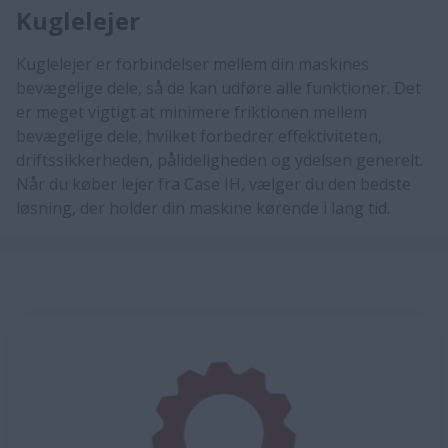
Kuglelejer
Kuglelejer er forbindelser mellem din maskines
bevægelige dele, så de kan udføre alle funktioner. Det
er meget vigtigt at minimere friktionen mellem
bevægelige dele, hvilket forbedrer effektiviteten,
driftssikkerheden, pålideligheden og ydelsen generelt.
Når du køber lejer fra Case IH, vælger du den bedste
løsning, der holder din maskine kørende i lang tid.