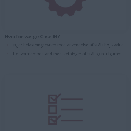
Hvorfor vælge Case IH?
Øger belastningsevnen med anvendelse af stål i høj kvalitet
Høj varmemodstand med tætninger af stål og nitrilgummi