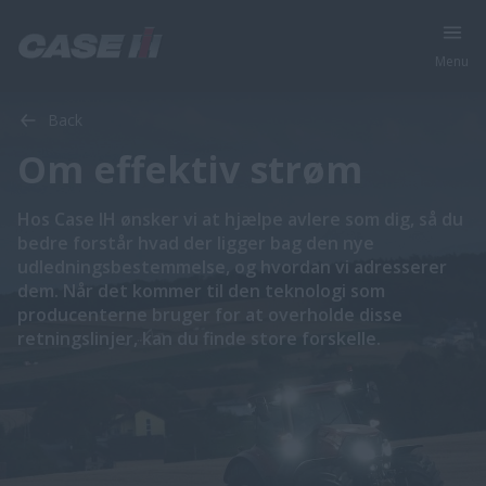
Menu
Back
Om effektiv strøm
Hos Case IH ønsker vi at hjælpe avlere som dig, så du
bedre forstår hvad der ligger bag den nye
udledningsbestemmelse, og hvordan vi adresserer
dem. Når det kommer til den teknologi som
producenterne bruger for at overholde disse
retningslinjer, kan du finde store forskelle.