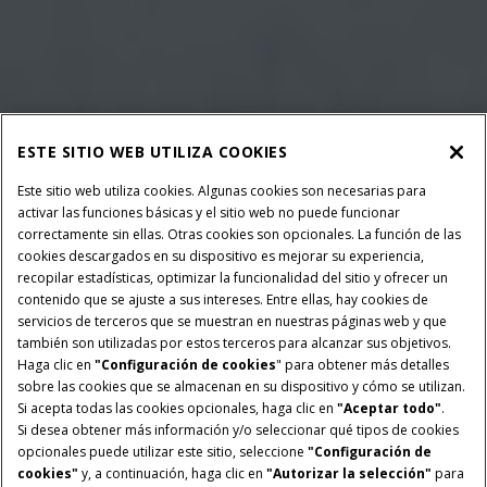
ESTE SITIO WEB UTILIZA COOKIES
Este sitio web utiliza cookies. Algunas cookies son necesarias para
activar las funciones básicas y el sitio web no puede funcionar
correctamente sin ellas. Otras cookies son opcionales. La función de las
cookies descargados en su dispositivo es mejorar su experiencia,
recopilar estadísticas, optimizar la funcionalidad del sitio y ofrecer un
contenido que se ajuste a sus intereses. Entre ellas, hay cookies de
servicios de terceros que se muestran en nuestras páginas web y que
también son utilizadas por estos terceros para alcanzar sus objetivos.
Haga clic en
"Configuración de cookies
" para obtener más detalles
sobre las cookies que se almacenan en su dispositivo y cómo se utilizan.
Si acepta todas las cookies opcionales, haga clic en
"Aceptar todo"
.
Si desea obtener más información y/o seleccionar qué tipos de cookies
opcionales puede utilizar este sitio, seleccione
"Configuración de
cookies"
y, a continuación, haga clic en
"Autorizar la selección"
para