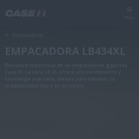
Menu
Visión general
Características
Folleto
Empacadoras
EMPACADORA LB434XL
Descubre la potencia de las empacadoras gigantes
Case IH. La serie LB XL ofrece alto rendimiento y
tecnología avanzada, ideales para impulsar tu
productividad hoy y en el futuro.